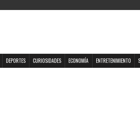
DEPORTES
CURIOSIDADES
ECONOMÍA
ENTRETENIMIENTO