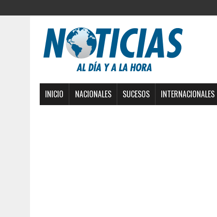
INICIO
NACIONALES
SUCESOS
INTERNACIONALES