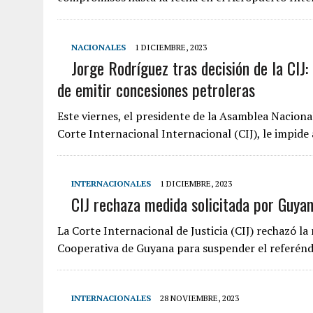
NACIONALES
1 DICIEMBRE, 2023
Jorge Rodríguez tras decisión de la CIJ
de emitir concesiones petroleras
Este viernes, el presidente de la Asamblea Nacional
Corte Internacional Internacional (CIJ), le impid
INTERNACIONALES
1 DICIEMBRE, 2023
CIJ rechaza medida solicitada por Guya
La Corte Internacional de Justicia (CIJ) rechazó la
Cooperativa de Guyana para suspender el referén
INTERNACIONALES
28 NOVIEMBRE, 2023