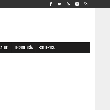
SALUD
TECNOLOGÍA
ESOTÉRICA