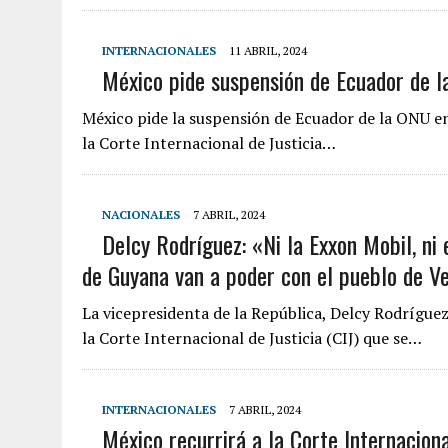
INTERNACIONALES
11 ABRIL, 2024
México pide suspensión de Ecuador de 
México pide la suspensión de Ecuador de la ONU en
la Corte Internacional de Justicia…
NACIONALES
7 ABRIL, 2024
Delcy Rodríguez: «Ni la Exxon Mobil, ni e
de Guyana van a poder con el pueblo de V
La vicepresidenta de la República, Delcy Rodrígue
la Corte Internacional de Justicia (CIJ) que se…
INTERNACIONALES
7 ABRIL, 2024
México recurrirá a la Corte Internacion