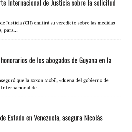
rte Internacional de Justicia sobre la solicitud
de Justicia (CIJ) emitirá su veredicto sobre las medidas
na, para…
 honorarios de los abogados de Guyana en la
aseguró que la Exxon Mobil, «dueña del gobierno de
e Internacional de…
 de Estado en Venezuela, asegura Nicolás