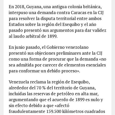
En 2018, Guyana, una antigua colonia británica,
interpuso una demanda contra Caracas en la CIJ
para resolver la disputa territorial entre ambos
Estados sobre la región del Esequibo y el año
pasado presentó sus argumentos para dar validez
al laudo arbitral de 1899.
En junio pasado, el Gobierno venezolano
presentó sus objeciones preliminares ante la CIJ
como una forma de procurar que la demanda «no
sea admitida por carecer de elementos esenciales
para conformar un debido proceso».
Venezuela reclama la región de Esequibo,
alrededor del 70 % del territorio de Guyana,
incluidas las reservas de petróleo en alta mar,
argumentando que el acuerdo de 1899 es nulo y
sin efecto debido a que «afectó
fraudulentamente 159.500 kilómetros cuadrados