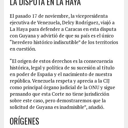
LA DISPUTA EN LA HAYA
El pasado 17 de noviembre, la vicepresidenta
ejecutiva de Venezuela, Delcy Rodríguez, viajó a
La Haya para defender a Caracas en esta disputa
con Guyana y advirtió de que su país es el único
“heredero histórico indiscutible” de los territorios
en cuestión.
“El origen de estos derechos es la consecuencia
histórica, legal y política de su sucesión al título
en poder de España y el nacimiento de nuestra
república. Venezuela respeta y aprecia a la CIJ
como principal órgano judicial de la ONU y sigue
pensando que esta Corte no tiene jurisdicción
sobre este caso, pero demostraremos que la
solicitud de Guyana es inadmisible”, añadió.
ORÍGENES