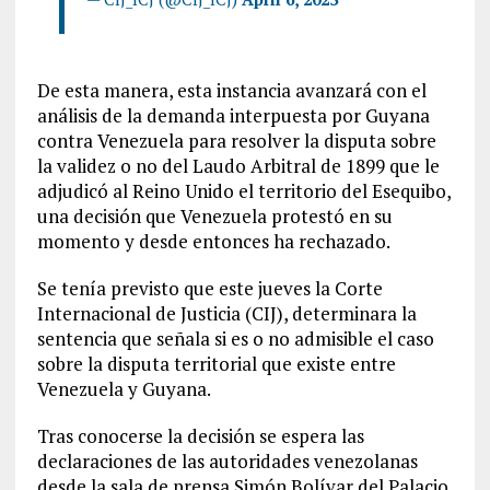
De esta manera, esta instancia avanzará con el
análisis de la demanda interpuesta por Guyana
contra Venezuela para resolver la disputa sobre
la validez o no del Laudo Arbitral de 1899 que le
adjudicó al Reino Unido el territorio del Esequibo,
una decisión que Venezuela protestó en su
momento y desde entonces ha rechazado.
Se tenía previsto que este jueves la Corte
Internacional de Justicia (CIJ), determinara la
sentencia que señala si es o no admisible el caso
sobre la disputa territorial que existe entre
Venezuela y Guyana.
Tras conocerse la decisión se espera las
declaraciones de las autoridades venezolanas
desde la sala de prensa Simón Bolívar del Palacio