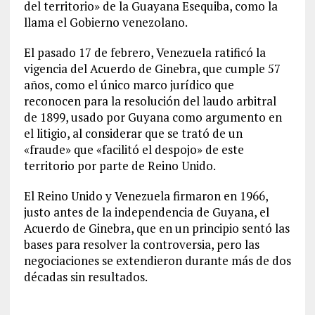
del territorio» de la Guayana Esequiba, como la
llama el Gobierno venezolano.
El pasado 17 de febrero, Venezuela ratificó la
vigencia del Acuerdo de Ginebra, que cumple 57
años, como el único marco jurídico que
reconocen para la resolución del laudo arbitral
de 1899, usado por Guyana como argumento en
el litigio, al considerar que se trató de un
«fraude» que «facilitó el despojo» de este
territorio por parte de Reino Unido.
El Reino Unido y Venezuela firmaron en 1966,
justo antes de la independencia de Guyana, el
Acuerdo de Ginebra, que en un principio sentó las
bases para resolver la controversia, pero las
negociaciones se extendieron durante más de dos
décadas sin resultados.