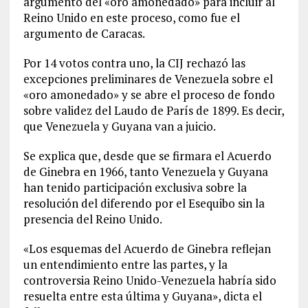
argumento del «oro amonedado» para incluir al
Reino Unido en este proceso, como fue el
argumento de Caracas.
Por 14 votos contra uno, la CIJ rechazó las
excepciones preliminares de Venezuela sobre el
«oro amonedado» y se abre el proceso de fondo
sobre validez del Laudo de París de 1899. Es decir,
que Venezuela y Guyana van a juicio.
Se explica que, desde que se firmara el Acuerdo
de Ginebra en 1966, tanto Venezuela y Guyana
han tenido participación exclusiva sobre la
resolución del diferendo por el Esequibo sin la
presencia del Reino Unido.
«Los esquemas del Acuerdo de Ginebra reflejan
un entendimiento entre las partes, y la
controversia Reino Unido-Venezuela habría sido
resuelta entre esta última y Guyana», dicta el