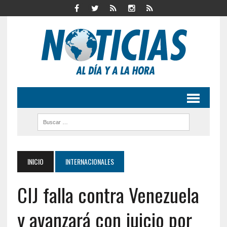
INICIO
INTERNACIONALES
CIJ falla contra Venezuela
y avanzará con juicio por