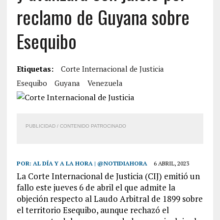
reclamo de Guyana sobre
Esequibo
Etiquetas:
Corte Internacional de Justicia
Esequibo
Guyana
Venezuela
PUBLICIDAD / CONTENIDO PATROCINADO
POR:
AL DÍA Y A LA HORA | @NOTIDIAHORA
6 ABRIL, 2023
La Corte Internacional de Justicia (CIJ) emitió un
fallo este jueves 6 de abril el que admite la
objeción respecto al Laudo Arbitral de 1899 sobre
el territorio Esequibo, aunque rechazó el