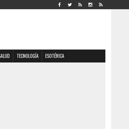
SALUD
TECNOLOGÍA
ESOTÉRICA