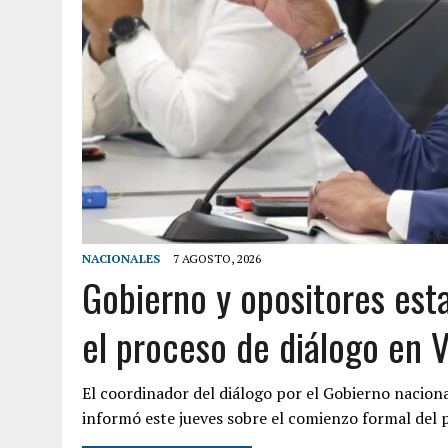
NACIONALES
7 AGOSTO, 2026
Gobierno y opositores est
el proceso de diálogo en 
El coordinador del diálogo por el Gobierno nacion
informó este jueves sobre el comienzo formal del