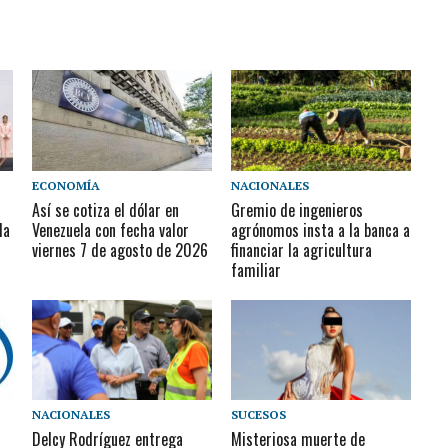
NACIONALES
ECONOMÍA
Gremio de ingenieros
Así se cotiza el dólar en
la
agrónomos insta a la banca a
Venezuela con fecha valor
financiar la agricultura
viernes 7 de agosto de 2026
familiar
NACIONALES
SUCESOS
Delcy Rodríguez entrega
Misteriosa muerte de