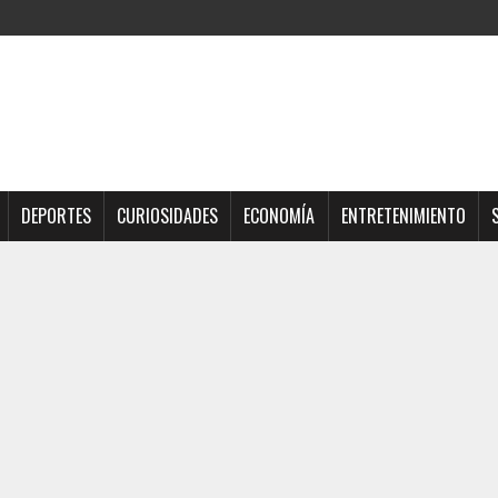
DEPORTES
CURIOSIDADES
ECONOMÍA
ENTRETENIMIENTO