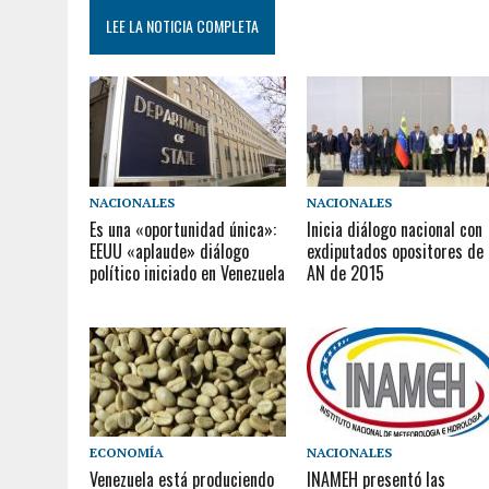
LEE LA NOTICIA COMPLETA
NACIONALES
NACIONALES
Es una «oportunidad única»:
Inicia diálogo nacional con
EEUU «aplaude» diálogo
exdiputados opositores de 
político iniciado en Venezuela
AN de 2015
ECONOMÍA
NACIONALES
Venezuela está produciendo
INAMEH presentó las