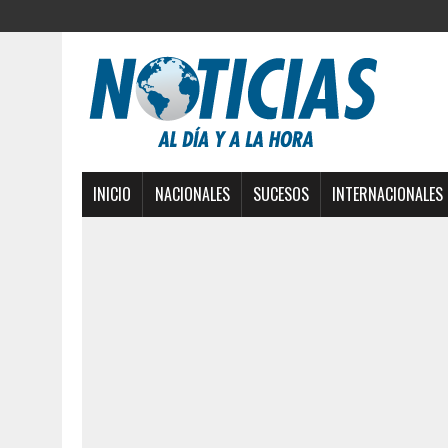
INICIO
NACIONALES
SUCESOS
INTERNACIONALES