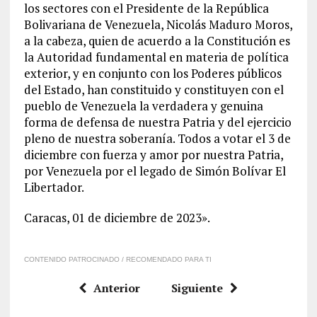
los sectores con el Presidente de la República
Bolivariana de Venezuela, Nicolás Maduro Moros,
a la cabeza, quien de acuerdo a la Constitución es
la Autoridad fundamental en materia de política
exterior, y en conjunto con los Poderes públicos
del Estado, han constituido y constituyen con el
pueblo de Venezuela la verdadera y genuina
forma de defensa de nuestra Patria y del ejercicio
pleno de nuestra soberanía. Todos a votar el 3 de
diciembre con fuerza y amor por nuestra Patria,
por Venezuela por el legado de Simón Bolívar El
Libertador.
Caracas, 01 de diciembre de 2023».
CONTENIDO PATROCINADO / RECOMENDADO PARA TI
Anterior
Siguiente