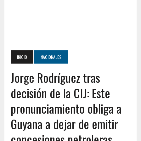
INICIO
NACIONALES
Jorge Rodríguez tras
decisión de la CIJ: Este
pronunciamiento obliga a
Guyana a dejar de emitir
concesiones petroleras