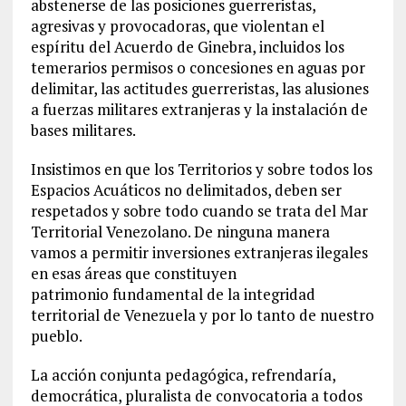
abstenerse de las posiciones guerreristas,
agresivas y provocadoras, que violentan el
espíritu del Acuerdo de Ginebra, incluidos los
temerarios permisos o concesiones en aguas por
delimitar, las actitudes guerreristas, las alusiones
a fuerzas militares extranjeras y la instalación de
bases militares.
Insistimos en que los Territorios y sobre todos los
Espacios Acuáticos no delimitados, deben ser
respetados y sobre todo cuando se trata del Mar
Territorial Venezolano. De ninguna manera
vamos a permitir inversiones extranjeras ilegales
en esas áreas que constituyen
patrimonio fundamental de la integridad
territorial de Venezuela y por lo tanto de nuestro
pueblo.
La acción conjunta pedagógica, refrendaría,
democrática, pluralista de convocatoria a todos