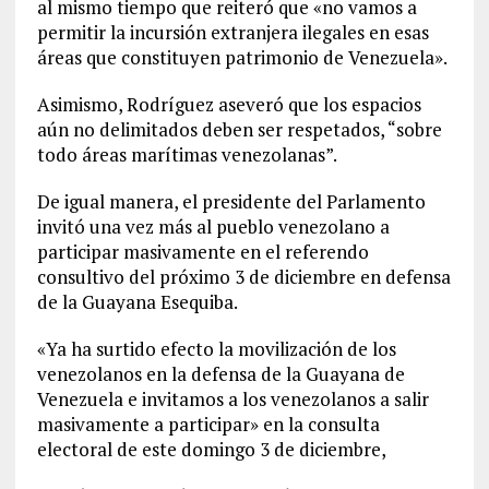
al mismo tiempo que reiteró que «no vamos a
permitir la incursión extranjera ilegales en esas
áreas que constituyen patrimonio de Venezuela».
Asimismo, Rodríguez aseveró que los espacios
aún no delimitados deben ser respetados, “sobre
todo áreas marítimas venezolanas”.
De igual manera, el presidente del Parlamento
invitó una vez más al pueblo venezolano a
participar masivamente en el referendo
consultivo del próximo 3 de diciembre en defensa
de la Guayana Esequiba.
«Ya ha surtido efecto la movilización de los
venezolanos en la defensa de la Guayana de
Venezuela e invitamos a los venezolanos a salir
masivamente a participar» en la consulta
electoral de este domingo 3 de diciembre,