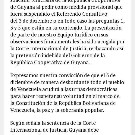
de Guyana al pedir como medida provisional que
fuera suspendido el Referendo Consultivo
del 3 de diciembre o en todo caso las preguntas 1,
3 y 5 que están en su contenido. La presentación
de parte de nuestro Equipo Jurídico en sus
observaciones fundamentales ha sido acogida por
la Corte Internacional de Justicia, rechazando así
la pretensión indebida del Gobierno de la
República Cooperativa de Guyana.
Expresamos nuestra convicción de que el 3 de
diciembre de manera desbordante todo el pueblo
de Venezuela acudirá a las urnas democráticas
para hacer respetar su voluntad en el marco de
la Constitución de la República Bolivariana de
Venezuela, la paz y la soberanía popular.
Según señala la sentencia de la Corte
Internacional de Justicia, Guyana debe