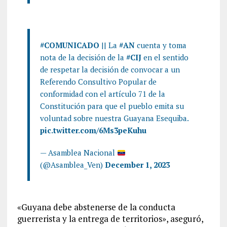
#COMUNICADO
|| La
#AN
cuenta y toma
nota de la decisión de la
#CIJ
en el sentido
de respetar la decisión de convocar a un
Referendo Consultivo Popular de
conformidad con el artículo 71 de la
Constitución para que el pueblo emita su
voluntad sobre nuestra Guayana Esequiba.
pic.twitter.com/6Ms3peKuhu
— Asamblea Nacional
(@Asamblea_Ven)
December 1, 2023
«Guyana debe abstenerse de la conducta
guerrerista y la entrega de territorios», aseguró,