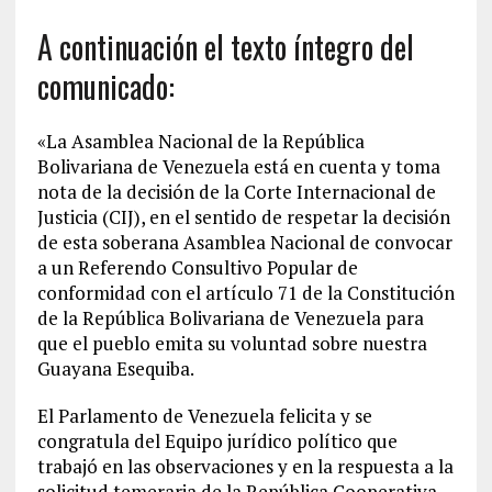
A continuación el texto íntegro del
comunicado:
«La Asamblea Nacional de la República
Bolivariana de Venezuela está en cuenta y toma
nota de la decisión de la Corte Internacional de
Justicia (CIJ), en el sentido de respetar la decisión
de esta soberana Asamblea Nacional de convocar
a un Referendo Consultivo Popular de
conformidad con el artículo 71 de la Constitución
de la República Bolivariana de Venezuela para
que el pueblo emita su voluntad sobre nuestra
Guayana Esequiba.
El Parlamento de Venezuela felicita y se
congratula del Equipo jurídico político que
trabajó en las observaciones y en la respuesta a la
solicitud temeraria de la República Cooperativa