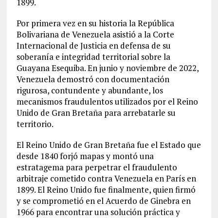
1899.
Por primera vez en su historia la República
Bolivariana de Venezuela asistió a la Corte
Internacional de Justicia en defensa de su
soberanía e integridad territorial sobre la
Guayana Esequiba. En junio y noviembre de 2022,
Venezuela demostró con documentación
rigurosa, contundente y abundante, los
mecanismos fraudulentos utilizados por el Reino
Unido de Gran Bretaña para arrebatarle su
territorio.
El Reino Unido de Gran Bretaña fue el Estado que
desde 1840 forjó mapas y montó una
estratagema para perpetrar el fraudulento
arbitraje cometido contra Venezuela en París en
1899. El Reino Unido fue finalmente, quien firmó
y se comprometió en el Acuerdo de Ginebra en
1966 para encontrar una solución práctica y