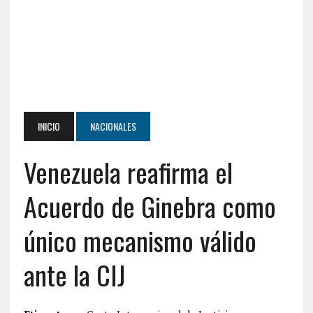
INICIO
NACIONALES
Venezuela reafirma el
Acuerdo de Ginebra como
único mecanismo válido
ante la CIJ