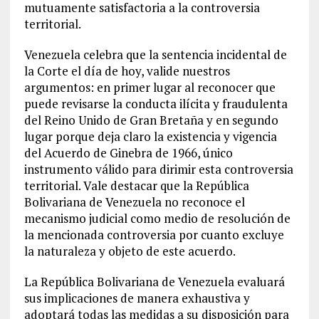
mutuamente satisfactoria a la controversia
territorial.
Venezuela celebra que la sentencia incidental de
la Corte el día de hoy, valide nuestros
argumentos: en primer lugar al reconocer que
puede revisarse la conducta ilícita y fraudulenta
del Reino Unido de Gran Bretaña y en segundo
lugar porque deja claro la existencia y vigencia
del Acuerdo de Ginebra de 1966, único
instrumento válido para dirimir esta controversia
territorial. Vale destacar que la República
Bolivariana de Venezuela no reconoce el
mecanismo judicial como medio de resolución de
la mencionada controversia por cuanto excluye
la naturaleza y objeto de este acuerdo.
La República Bolivariana de Venezuela evaluará
sus implicaciones de manera exhaustiva y
adoptará todas las medidas a su disposición para