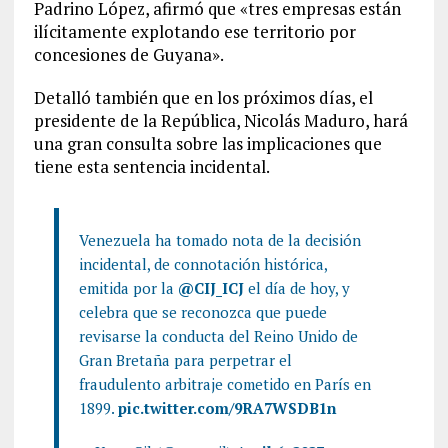
Padrino López, afirmó que «tres empresas están
ilícitamente explotando ese territorio por
concesiones de Guyana».
Detalló también que en los próximos días, el
presidente de la República, Nicolás Maduro, hará
una gran consulta sobre las implicaciones que
tiene esta sentencia incidental.
Venezuela ha tomado nota de la decisión
incidental, de connotación histórica,
emitida por la
@CIJ_ICJ
el día de hoy, y
celebra que se reconozca que puede
revisarse la conducta del Reino Unido de
Gran Bretaña para perpetrar el
fraudulento arbitraje cometido en París en
1899.
pic.twitter.com/9RA7WSDB1n