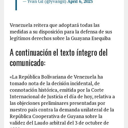
— Yvan Gil (@yvangil)
April 6, 2023
Venezuela reitera que adoptará todas las
medidas a su disposición para la defensa de sus
legítimos derechos sobre la Guayana Esequiba
A continuación el texto íntegro del
comunicado:
«La República Bolivariana de Venezuela ha
tomado nota de la decisión incidental, de
connotación histórica, emitida por la Corte
Internacional de Justicia el día de hoy, relativa a
las objeciones preliminares presentadas por
nuestro país contra la demanda unilateral de la
República Cooperativa de Guyana sobre la
validez del Laudo arbitral del 3 de octubre de