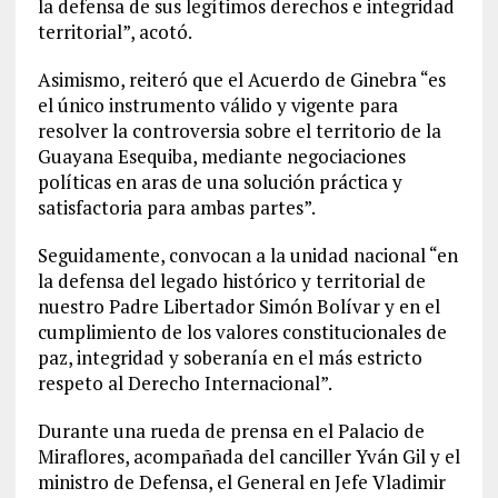
la defensa de sus legítimos derechos e integridad
territorial”, acotó.
Asimismo, reiteró que el Acuerdo de Ginebra “es
el único instrumento válido y vigente para
resolver la controversia sobre el territorio de la
Guayana Esequiba, mediante negociaciones
políticas en aras de una solución práctica y
satisfactoria para ambas partes”.
Seguidamente, convocan a la unidad nacional “en
la defensa del legado histórico y territorial de
nuestro Padre Libertador Simón Bolívar y en el
cumplimiento de los valores constitucionales de
paz, integridad y soberanía en el más estricto
respeto al Derecho Internacional”.
Durante una rueda de prensa en el Palacio de
Miraflores, acompañada del canciller Yván Gil y el
ministro de Defensa, el General en Jefe Vladimir