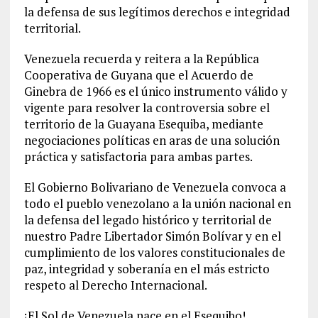
la defensa de sus legítimos derechos e integridad
territorial.
Venezuela recuerda y reitera a la República
Cooperativa de Guyana que el Acuerdo de
Ginebra de 1966 es el único instrumento válido y
vigente para resolver la controversia sobre el
territorio de la Guayana Esequiba, mediante
negociaciones políticas en aras de una solución
práctica y satisfactoria para ambas partes.
El Gobierno Bolivariano de Venezuela convoca a
todo el pueblo venezolano a la unión nacional en
la defensa del legado histórico y territorial de
nuestro Padre Libertador Simón Bolívar y en el
cumplimiento de los valores constitucionales de
paz, integridad y soberanía en el más estricto
respeto al Derecho Internacional.
¡El Sol de Venezuela nace en el Esequibo!