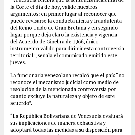
la Corte el día de hoy, valide nuestros
argumentos: en primer lugar al reconocer que
puede revisarse la conducta ilícita y fraudulenta
del Reino Unido de Gran Bretaña y en segundo
lugar porque deja claro la existencia y vigencia
del Acuerdo de Ginebra de 1966, único
instrumento válido para dirimir esta controversia
territorial”, señala el comunicado emitido este
jueves.
La funcionaria venezolana recalcó que el país “no
reconoce el mecanismo judicial como medio de
resolución de la mencionada controversia por
cuanto excluye la naturaleza y objeto de este
acuerdo”.
“La República Bolivariana de Venezuela evaluará
sus implicaciones de manera exhaustiva y
adoptará todas las medidas a su disposición para