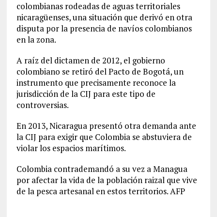
colombianas rodeadas de aguas territoriales
nicaragüenses, una situación que derivó en otra
disputa por la presencia de navíos colombianos
en la zona.
A raíz del dictamen de 2012, el gobierno
colombiano se retiró del Pacto de Bogotá, un
instrumento que precisamente reconoce la
jurisdicción de la CIJ para este tipo de
controversias.
En 2013, Nicaragua presentó otra demanda ante
la CIJ para exigir que Colombia se abstuviera de
violar los espacios marítimos.
Colombia contrademandó a su vez a Managua
por afectar la vida de la población raizal que vive
de la pesca artesanal en estos territorios. AFP