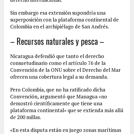
Sin embargo esa extensión supondría una
superposición con la plataforma continental de
Colombia en el archipiélago de San Andrés.
– Recursos naturales y pesca –
Nicaragua defendió que tanto el derecho
consuetudinario como el artículo 76 de la
Convención de la ONU sobre el Derecho del Mar
ofrecen una cobertura legal a su demanda.
Pero Colombia, que no ha ratificado dicha
Convención, argumentó que Managua «no
demostró científicamente que tiene una
plataforma continental» que se extienda más allá
de 200 millas.
«En esta disputa están en juego zonas marítimas