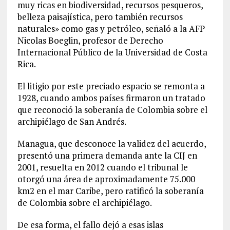
muy ricas en biodiversidad, recursos pesqueros,
belleza paisajística, pero también recursos
naturales» como gas y petróleo, señaló a la AFP
Nicolas Boeglin, profesor de Derecho
Internacional Público de la Universidad de Costa
Rica.
El litigio por este preciado espacio se remonta a
1928, cuando ambos países firmaron un tratado
que reconoció la soberanía de Colombia sobre el
archipiélago de San Andrés.
Managua, que desconoce la validez del acuerdo,
presentó una primera demanda ante la CIJ en
2001, resuelta en 2012 cuando el tribunal le
otorgó una área de aproximadamente 75.000
km2 en el mar Caribe, pero ratificó la soberanía
de Colombia sobre el archipiélago.
De esa forma, el fallo dejó a esas islas