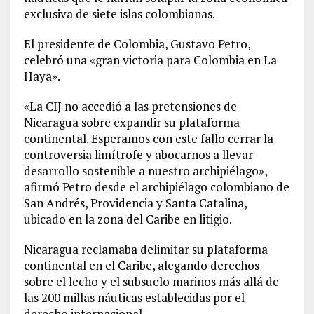
exclusiva de siete islas colombianas.
El presidente de Colombia, Gustavo Petro,
celebró una «gran victoria para Colombia en La
Haya».
«La CIJ no accedió a las pretensiones de
Nicaragua sobre expandir su plataforma
continental. Esperamos con este fallo cerrar la
controversia limítrofe y abocarnos a llevar
desarrollo sostenible a nuestro archipiélago»,
afirmó Petro desde el archipiélago colombiano de
San Andrés, Providencia y Santa Catalina,
ubicado en la zona del Caribe en litigio.
Nicaragua reclamaba delimitar su plataforma
continental en el Caribe, alegando derechos
sobre el lecho y el subsuelo marinos más allá de
las 200 millas náuticas establecidas por el
derecho internacional.