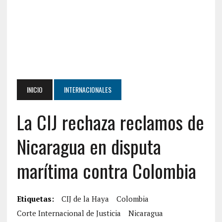
INICIO
INTERNACIONALES
La CIJ rechaza reclamos de
Nicaragua en disputa
marítima contra Colombia
Etiquetas:
CIJ de la Haya
Colombia
Corte Internacional de Justicia
Nicaragua