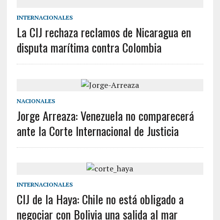
INTERNACIONALES
La CIJ rechaza reclamos de Nicaragua en
disputa marítima contra Colombia
NACIONALES
Jorge Arreaza: Venezuela no comparecerá
ante la Corte Internacional de Justicia
INTERNACIONALES
CIJ de la Haya: Chile no está obligado a
negociar con Bolivia una salida al mar