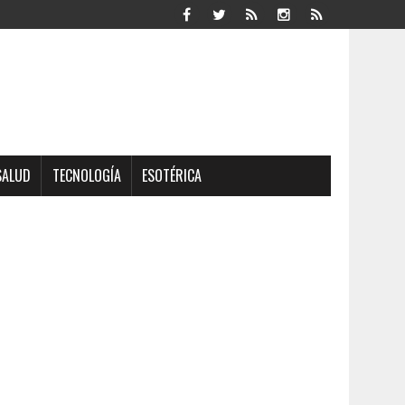
SALUD
TECNOLOGÍA
ESOTÉRICA