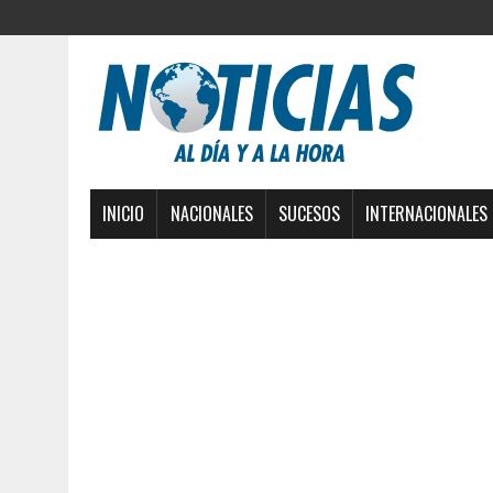
INICIO
NACIONALES
SUCESOS
INTERNACIONALES