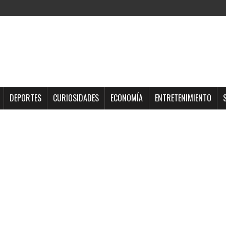
DEPORTES
CURIOSIDADES
ECONOMÍA
ENTRETENIMIENTO