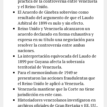
práctica de la controversia entre Venezuela
y el Reino Unido.
El Acuerdo de Ginebra sobrevino como
resultado del argumento de que el Laudo
Arbitral de 1899 es nulo y sin efecto.
Reino Unido y Venezuela alcanzaron un
acuerdo declarado en forma exhaustiva y
expresa en su título una negociación para
resolver la controversia entre ambas
naciones.
La interpretación equivocada del Laudo de
1899 por Guyana afecta la soberanía
territorial de Venezuela.
Para el memorándum de 1949 se
presentaron las acciones fraudulentas que
el Reino Unido le aplicó a Venezuela.
Venezuela mantiene que la Corte no tiene
jurisdicción en este caso.
Historiadores venezolanos investigaron en
archivos oficiales de Gran Bretaña y EE. UU.,