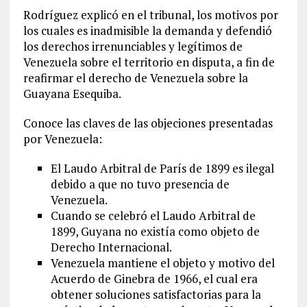
Rodríguez explicó en el tribunal, los motivos por
los cuales es inadmisible la demanda y defendió
los derechos irrenunciables y legítimos de
Venezuela sobre el territorio en disputa, a fin de
reafirmar el derecho de Venezuela sobre la
Guayana Esequiba.
Conoce las claves de las objeciones presentadas
por Venezuela:
El Laudo Arbitral de París de 1899 es ilegal
debido a que no tuvo presencia de
Venezuela.
Cuando se celebró el Laudo Arbitral de
1899, Guyana no existía como objeto de
Derecho Internacional.
Venezuela mantiene el objeto y motivo del
Acuerdo de Ginebra de 1966, el cual era
obtener soluciones satisfactorias para la