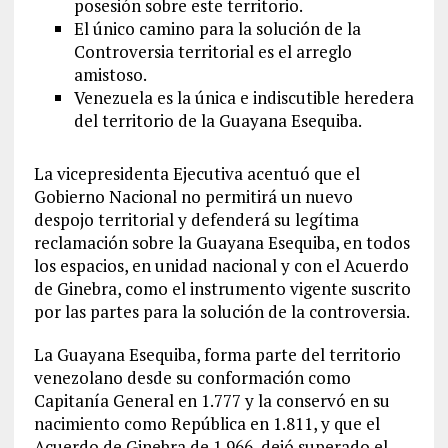
posesión sobre este territorio.
El único camino para la solución de la
Controversia territorial es el arreglo
amistoso.
Venezuela es la única e indiscutible heredera
del territorio de la Guayana Esequiba.
La vicepresidenta Ejecutiva acentuó que el
Gobierno Nacional no permitirá un nuevo
despojo territorial y defenderá su legítima
reclamación sobre la Guayana Esequiba, en todos
los espacios, en unidad nacional y con el Acuerdo
de Ginebra, como el instrumento vigente suscrito
por las partes para la solución de la controversia.
La Guayana Esequiba, forma parte del territorio
venezolano desde su conformación como
Capitanía General en 1.777 y la conservó en su
nacimiento como República en 1.811, y que el
Acuerdo de Ginebra de 1.966, dejó superado el