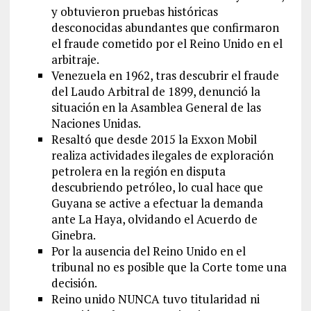
y obtuvieron pruebas históricas
desconocidas abundantes que confirmaron
el fraude cometido por el Reino Unido en el
arbitraje.
Venezuela en 1962, tras descubrir el fraude
del Laudo Arbitral de 1899, denunció la
situación en la Asamblea General de las
Naciones Unidas.
Resaltó que desde 2015 la Exxon Mobil
realiza actividades ilegales de exploración
petrolera en la región en disputa
descubriendo petróleo, lo cual hace que
Guyana se active a efectuar la demanda
ante La Haya, olvidando el Acuerdo de
Ginebra.
Por la ausencia del Reino Unido en el
tribunal no es posible que la Corte tome una
decisión.
Reino unido NUNCA tuvo titularidad ni