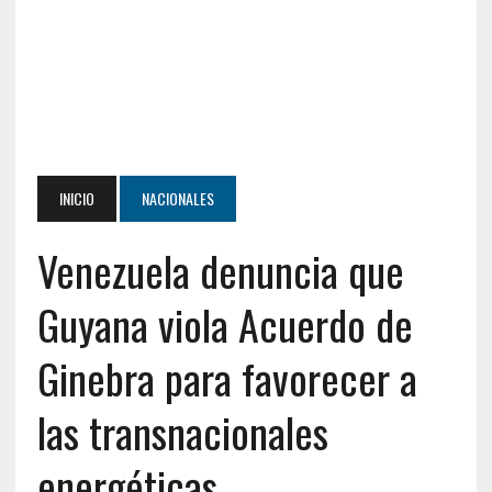
INICIO
NACIONALES
Venezuela denuncia que
Guyana viola Acuerdo de
Ginebra para favorecer a
las transnacionales
energéticas