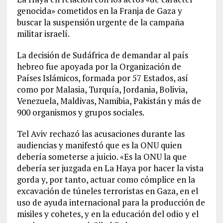
genocida» cometidos en la Franja de Gaza y
buscar la suspensión urgente de la campaña
militar israelí.
La decisión de Sudáfrica de demandar al país
hebreo fue apoyada por la Organización de
Países Islámicos, formada por 57 Estados, así
como por Malasia, Turquía, Jordania, Bolivia,
Venezuela, Maldivas, Namibia, Pakistán y más de
900 organismos y grupos sociales.
Tel Aviv rechazó las acusaciones durante las
audiencias y manifestó que es la ONU quien
debería someterse a juicio. «Es la ONU la que
debería ser juzgada en La Haya por hacer la vista
gorda y, por tanto, actuar como cómplice en la
excavación de túneles terroristas en Gaza, en el
uso de ayuda internacional para la producción de
misiles y cohetes, y en la educación del odio y el