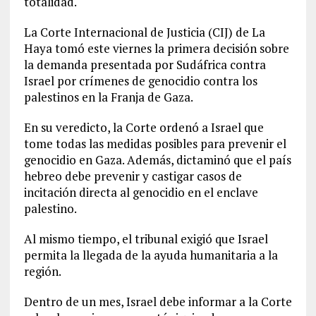
totalidad.
La Corte Internacional de Justicia (CIJ) de La
Haya tomó este viernes la primera decisión sobre
la demanda presentada por Sudáfrica contra
Israel por crímenes de genocidio contra los
palestinos en la Franja de Gaza.
En su veredicto, la Corte ordenó a Israel que
tome todas las medidas posibles para prevenir el
genocidio en Gaza. Además, dictaminó que el país
hebreo debe prevenir y castigar casos de
incitación directa al genocidio en el enclave
palestino.
Al mismo tiempo, el tribunal exigió que Israel
permita la llegada de la ayuda humanitaria a la
región.
Dentro de un mes, Israel debe informar a la Corte