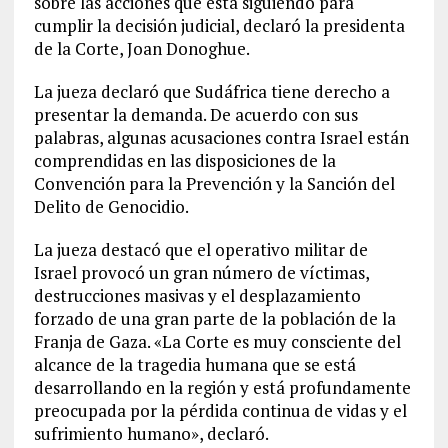
sobre las acciones que está siguiendo para
cumplir la decisión judicial, declaró la presidenta
de la Corte, Joan Donoghue.
La jueza declaró que Sudáfrica tiene derecho a
presentar la demanda. De acuerdo con sus
palabras, algunas acusaciones contra Israel están
comprendidas en las disposiciones de la
Convención para la Prevención y la Sanción del
Delito de Genocidio.
La jueza destacó que el operativo militar de
Israel provocó un gran número de víctimas,
destrucciones masivas y el desplazamiento
forzado de una gran parte de la población de la
Franja de Gaza. «La Corte es muy consciente del
alcance de la tragedia humana que se está
desarrollando en la región y está profundamente
preocupada por la pérdida continua de vidas y el
sufrimiento humano», declaró.