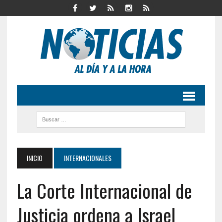
INICIO
INTERNACIONALES
La Corte Internacional de
Justicia ordena a Israel