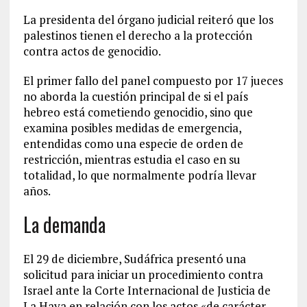
La presidenta del órgano judicial reiteró que los
palestinos tienen el derecho a la protección
contra actos de genocidio.
El primer fallo del panel compuesto por 17 jueces
no aborda la cuestión principal de si el país
hebreo está cometiendo genocidio, sino que
examina posibles medidas de emergencia,
entendidas como una especie de orden de
restricción, mientras estudia el caso en su
totalidad, lo que normalmente podría llevar
años.
La demanda
El 29 de diciembre, Sudáfrica presentó una
solicitud para iniciar un procedimiento contra
Israel ante la Corte Internacional de Justicia de
La Haya en relación con los actos «de carácter