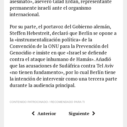
asesinato», aseveró Gilad Erdan, representante
permanente israelí ante el organismo
internacional.
Por su parte, el portavoz del Gobierno alemán,
Steffen Hebestreit, declaró que Berlín se opone a
la «instrumentalización política» de la
Convención de la ONU para la Prevención del
Genocidio e insiste en que «Israel se defiende
contra el ataque inhumano de Hamás». Añadió
que las acusaciones de Sudáfrica contra Tel Aviv
«no tienen fundamento», por lo cual Berlín tiene
la intención de intervenir como una tercera parte
durante la audiencia principal.
CONTENIDO PATROCINADO / RECOMENDADO PARA TI
Anterior
Siguiente