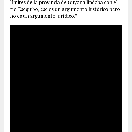
límites de la provincia de Guyana lindaba con el
río Esequibo, ese es un argumento histórico pero
no es un argumento jurídico.”