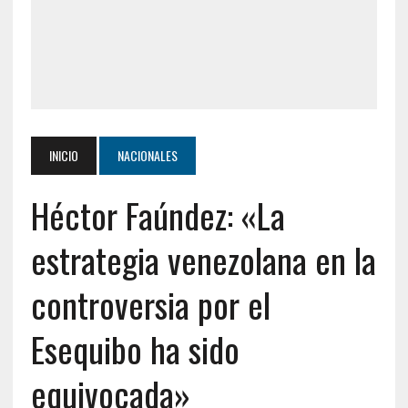
INICIO
NACIONALES
Héctor Faúndez: «La
estrategia venezolana en la
controversia por el
Esequibo ha sido
equivocada»