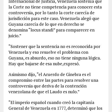
Internacional de Justicia, Venezuela sostenía que
la Corte no tiene competencia para conocer esta
controversia, por lo tanto la corte carecía de
jurisdicción para este caso. Venezuela alegó que
Guyana carecía de lo que en derecho se
denomina “locus standi” para comparecer en
juicio.”
“Sostener que la sentencia no es reconocida por
Venezuela y eso resuelve el problema con
Guyana, es absurdo, eso no tiene ninguna lógica.
Hay que bajarse de esa nube,expresó.
Asimismo dijo, “el Acuerdo de Ginebra es el
compromiso entre las partes para resolver una
controversia que deriva de la contención
venezolana de que el Laudo es nulo.”
“El imperio español cuando creó la capitanía
General de Venezuela en 1777, determinó que los