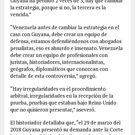
Guyana ha perdido 2 veces de 3, hay que cambiar
la estrategia, porque si no, la tercera es la
vencida.”
“Venezuela antes de cambiar la estrategia en el
caso con Guyana, debe crear un equipo de
defensa, estamos defendiéndonos con abogados
penalistas, eso es absurdo e insensato. Venezuela
debe crear un equipo de profesionales con
juristas, historiadores, internacionalistas,
geógrafos, diplomáticos que conozcan con
detalle de esta controversia,” agregó.
“Hay irregularidades en el procedimiento
arbitral, irregularidades en la recepción de la
prueba, pruebas que estaban bajo Reino Unido
que no quisieron presentar,” aseveró.
El historiador detallaba que, “el 29 de marzo del
2018 Guyana presentó su demanda ante la Corte