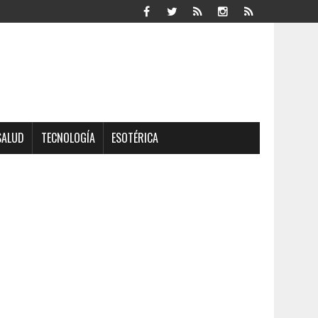
SALUD
TECNOLOGÍA
ESOTÉRICA