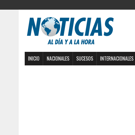
INICIO
NACIONALES
SUCESOS
INTERNACIONALES