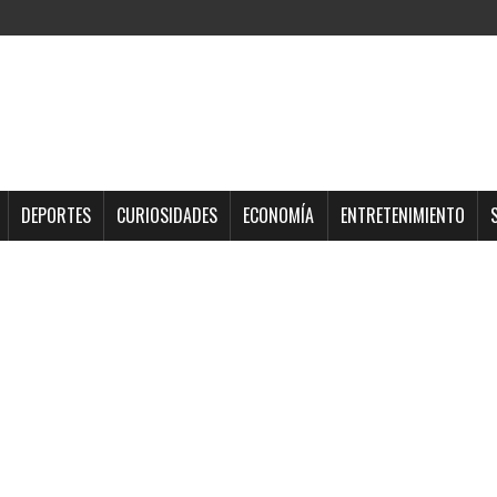
DEPORTES
CURIOSIDADES
ECONOMÍA
ENTRETENIMIENTO