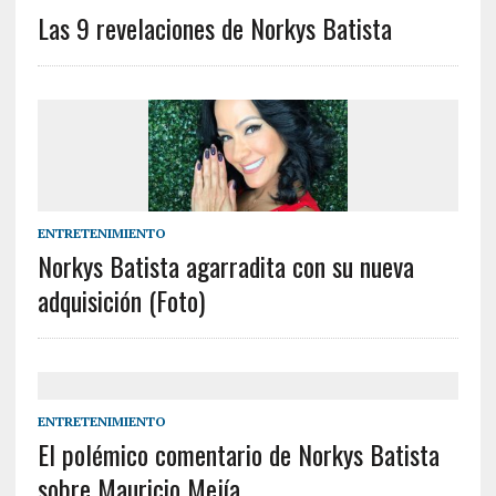
Las 9 revelaciones de Norkys Batista
ENTRETENIMIENTO
Norkys Batista agarradita con su nueva
adquisición (Foto)
ENTRETENIMIENTO
El polémico comentario de Norkys Batista
sobre Mauricio Mejía