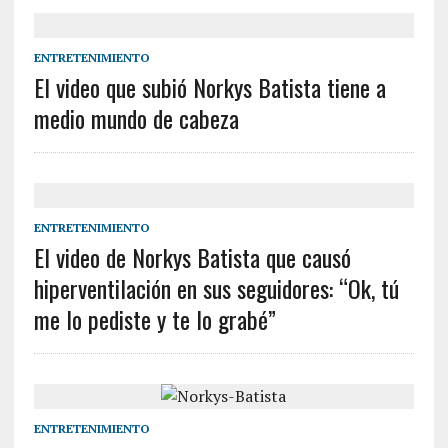
ENTRETENIMIENTO
El video que subió Norkys Batista tiene a
medio mundo de cabeza
ENTRETENIMIENTO
El video de Norkys Batista que causó
hiperventilación en sus seguidores: “Ok, tú
me lo pediste y te lo grabé”
ENTRETENIMIENTO