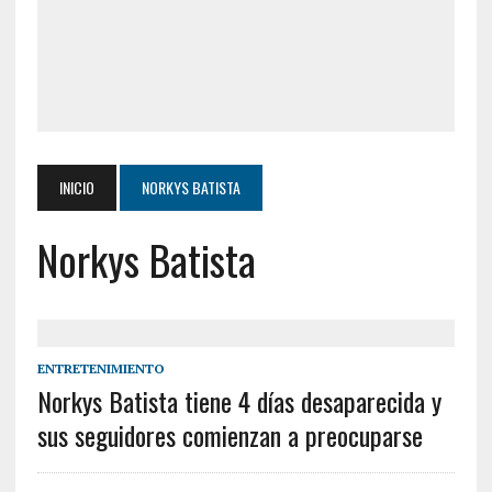
INICIO
NORKYS BATISTA
Norkys Batista
ENTRETENIMIENTO
Norkys Batista tiene 4 días desaparecida y
sus seguidores comienzan a preocuparse