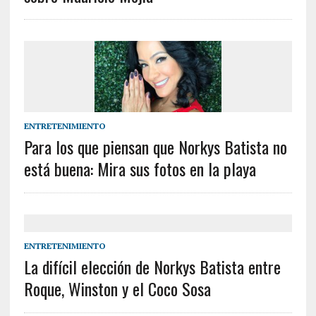
ENTRETENIMIENTO
Para los que piensan que Norkys Batista no
está buena: Mira sus fotos en la playa
ENTRETENIMIENTO
La difícil elección de Norkys Batista entre
Roque, Winston y el Coco Sosa