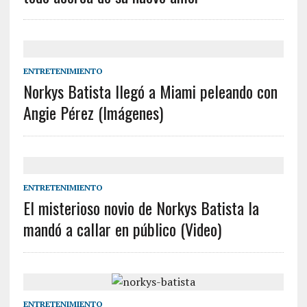
ENTRETENIMIENTO
Norkys Batista llegó a Miami peleando con
Angie Pérez (Imágenes)
ENTRETENIMIENTO
El misterioso novio de Norkys Batista la
mandó a callar en público (Video)
ENTRETENIMIENTO