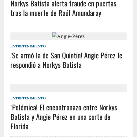
Norkys Batista alerta fraude en puertas
tras la muerte de Raúl Amundaray
ENTRETENIMIENTO
¡Se armó la de San Quintín! Angie Pérez le
respondió a Norkys Batista
ENTRETENIMIENTO
¡Polémica! El encontronazo entre Norkys
Batista y Angie Pérez en una corte de
Florida