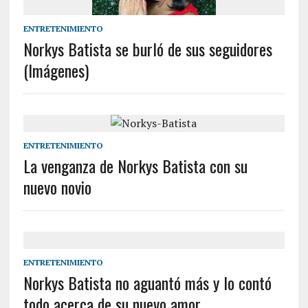
ENTRETENIMIENTO
Norkys Batista se burló de sus seguidores
(Imágenes)
ENTRETENIMIENTO
La venganza de Norkys Batista con su
nuevo novio
ENTRETENIMIENTO
Norkys Batista no aguantó más y lo contó
todo acerca de su nuevo amor