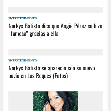
ENTRETENIMIENTO
Norkys Batista dice que Angie Pérez se hizo
“famosa” gracias a ella
ENTRETENIMIENTO
Norkys Batista se apareció con su nuevo
novio en Los Roques (Fotos)