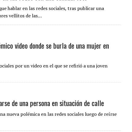
ue hablar en las redes sociales, tras publicar una
res vellitos de las…
émico video donde se burla de una mujer en
ciales por un video en el que se refirió a una joven
rse de una persona en situación de calle
na nueva polémica en las redes sociales luego de reírse