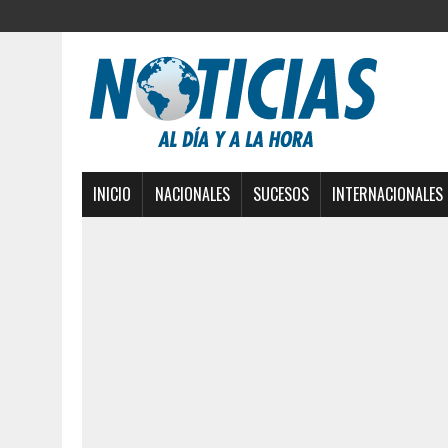
INICIO
NACIONALES
SUCESOS
INTERNACIONALES