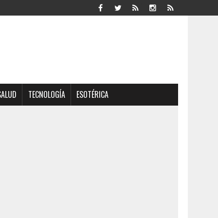
SALUD
TECNOLOGÍA
ESOTÉRICA