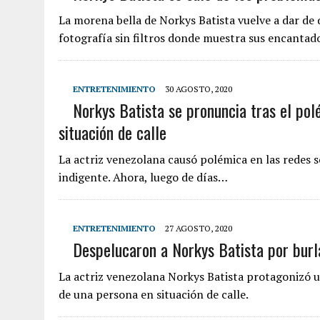
La morena bella de Norkys Batista vuelve a dar de q
fotografía sin filtros donde muestra sus encantado
ENTRETENIMIENTO
30 AGOSTO, 2020
Norkys Batista se pronuncia tras el pol
situación de calle
La actriz venezolana causó polémica en las redes so
indigente. Ahora, luego de días…
ENTRETENIMIENTO
27 AGOSTO, 2020
Despelucaron a Norkys Batista por burla
La actriz venezolana Norkys Batista protagonizó u
de una persona en situación de calle.