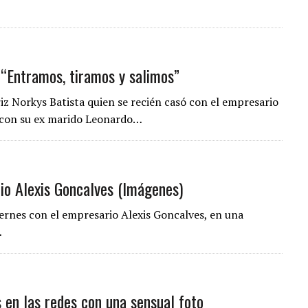
: “Entramos, tiramos y salimos”
iz Norkys Batista quien se recién casó con el empresario
 con su ex marido Leonardo…
io Alexis Goncalves (Imágenes)
iernes con el empresario Alexis Goncalves, en una
…
 en las redes con una sensual foto