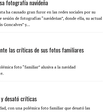
sa fotografía navideña
sta ha causado gran furor en las redes sociales por su
 sesión de fotografías “navideñas”, donde ella, su actual
xis Goncalves” y…
nte las críticas de sus fotos familiares
lémica foto “familiar” alusiva a la navidad
e.
y desató críticas
idad, con una polémica foto familiar que desató las