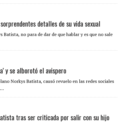
sorprendentes detalles de su vida sexual
Batista, no para de dar de que hablar y es que no sale
’ y se alborotó el avispero
ano Norkys Batista, causó revuelo en las redes sociales
s…
tista tras ser criticada por salir con su hijo