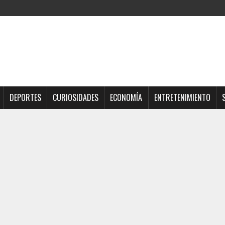
DEPORTES
CURIOSIDADES
ECONOMÍA
ENTRETENIMIENTO