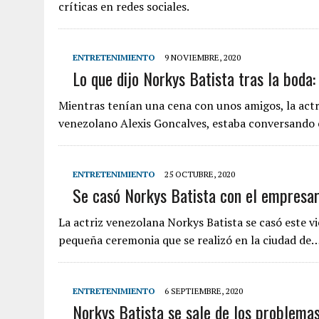
críticas en redes sociales.
ENTRETENIMIENTO
9 NOVIEMBRE, 2020
Lo que dijo Norkys Batista tras la boda
Mientras tenían una cena con unos amigos, la actr
venezolano Alexis Goncalves, estaba conversando
ENTRETENIMIENTO
25 OCTUBRE, 2020
Se casó Norkys Batista con el empresar
La actriz venezolana Norkys Batista se casó este v
pequeña ceremonia que se realizó en la ciudad de
ENTRETENIMIENTO
6 SEPTIEMBRE, 2020
Norkys Batista se sale de los problemas