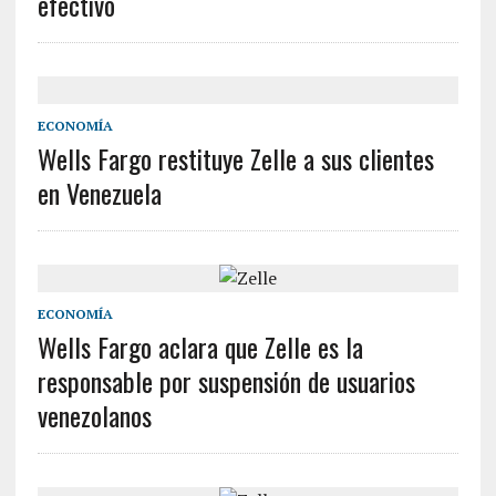
efectivo
ECONOMÍA
Wells Fargo restituye Zelle a sus clientes
en Venezuela
ECONOMÍA
Wells Fargo aclara que Zelle es la
responsable por suspensión de usuarios
venezolanos