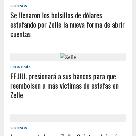
SUCESOS
Se llenaron los bolsillos de dólares
estafando por Zelle la nueva forma de abrir
cuentas
ECONOMÍA
EE.UU. presionará a sus bancos para que
reembolsen a más víctimas de estafas en
Zelle
SUCESOS