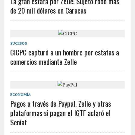
La gran estafa por Zelle: Sujeto robó más
de 20 mil dólares en Caracas
SUCESOS
CICPC capturó a un hombre por estafas a
comercios mediante Zelle
ECONOMÍA
Pagos a través de Paypal, Zelle y otras
plataformas si pagan el IGTF aclaró el
Seniat