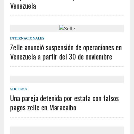
Venezuela
INTERNACIONALES
Zelle anunció suspensión de operaciones en
Venezuela a partir del 30 de noviembre
SUCESOS
Una pareja detenida por estafa con falsos
pagos zelle en Maracaibo