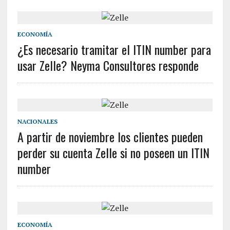
ECONOMÍA
¿Es necesario tramitar el ITIN number para
usar Zelle? Neyma Consultores responde
NACIONALES
A partir de noviembre los clientes pueden
perder su cuenta Zelle si no poseen un ITIN
number
ECONOMÍA