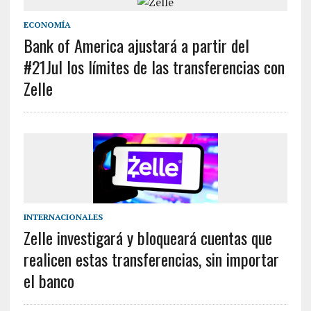
ECONOMÍA
Bank of America ajustará a partir del
#21Jul los límites de las transferencias con
Zelle
INTERNACIONALES
Zelle investigará y bloqueará cuentas que
realicen estas transferencias, sin importar
el banco