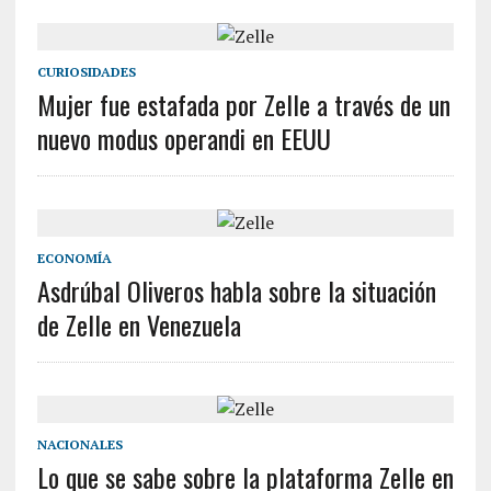
CURIOSIDADES
Mujer fue estafada por Zelle a través de un
nuevo modus operandi en EEUU
ECONOMÍA
Asdrúbal Oliveros habla sobre la situación
de Zelle en Venezuela
NACIONALES
Lo que se sabe sobre la plataforma Zelle en