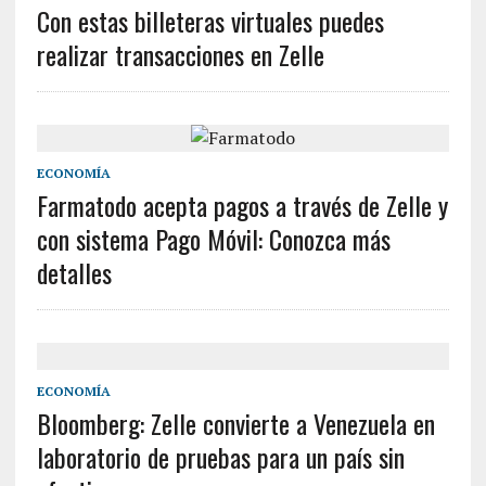
Con estas billeteras virtuales puedes
realizar transacciones en Zelle
ECONOMÍA
Farmatodo acepta pagos a través de Zelle y
con sistema Pago Móvil: Conozca más
detalles
ECONOMÍA
Bloomberg: Zelle convierte a Venezuela en
laboratorio de pruebas para un país sin