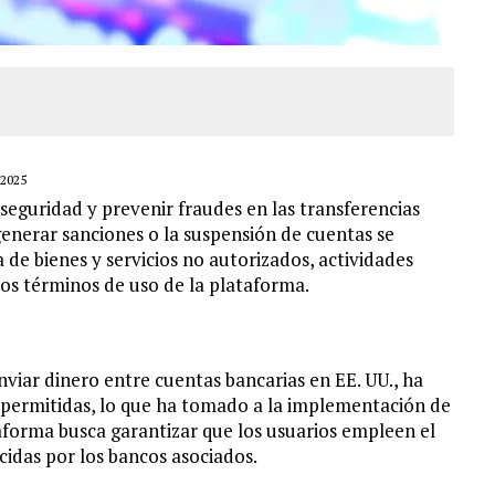
2025
 seguridad y prevenir fraudes en las transferencias
generar sanciones o la suspensión de cuentas se
de bienes y servicios no autorizados, actividades
los términos de uso de la plataforma.
enviar dinero entre cuentas bancarias en EE. UU., ha
o permitidas, lo que ha tomado a la implementación de
taforma busca garantizar que los usuarios empleen el
cidas por los bancos asociados.