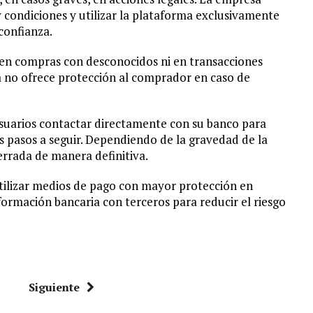
y condiciones y utilizar la plataforma exclusivamente
confianza.
e en compras con desconocidos ni en transacciones
a no ofrece protección al comprador en caso de
usuarios contactar directamente con su banco para
s pasos a seguir. Dependiendo de la gravedad de la
cerrada de manera definitiva.
utilizar medios de pago con mayor protección en
formación bancaria con terceros para reducir el riesgo
Siguiente