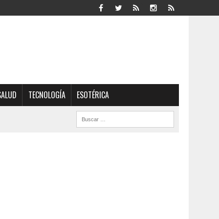
SALUD
TECNOLOGÍA
ESOTÉRICA