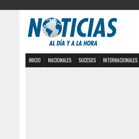
INICIO
NACIONALES
SUCESOS
INTERNACIONALES