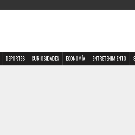
DEPORTES
CURIOSIDADES
ECONOMÍA
ENTRETENIMIENTO