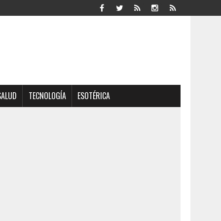
SALUD
TECNOLOGÍA
ESOTÉRICA