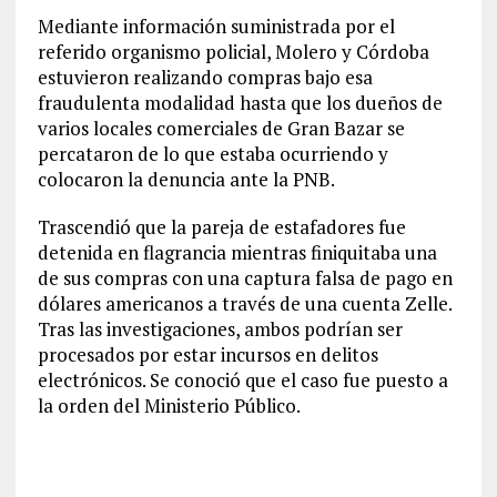
Mediante información suministrada por el
referido organismo policial, Molero y Córdoba
estuvieron realizando compras bajo esa
fraudulenta modalidad hasta que los dueños de
varios locales comerciales de Gran Bazar se
percataron de lo que estaba ocurriendo y
colocaron la denuncia ante la PNB.
Trascendió que la pareja de estafadores fue
detenida en flagrancia mientras finiquitaba una
de sus compras con una captura falsa de pago en
dólares americanos a través de una cuenta Zelle.
Tras las investigaciones, ambos podrían ser
procesados por estar incursos en delitos
electrónicos. Se conoció que el caso fue puesto a
la orden del Ministerio Público.