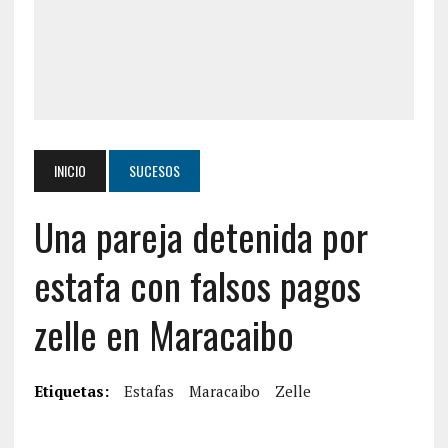
INICIO
SUCESOS
Una pareja detenida por
estafa con falsos pagos
zelle en Maracaibo
Etiquetas:
Estafas
Maracaibo
Zelle