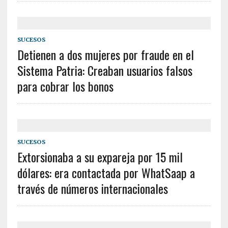
SUCESOS
Detienen a dos mujeres por fraude en el
Sistema Patria: Creaban usuarios falsos
para cobrar los bonos
SUCESOS
Extorsionaba a su expareja por 15 mil
dólares: era contactada por WhatSaap a
través de números internacionales