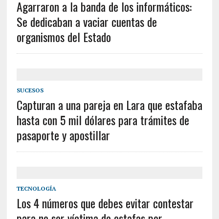
Agarraron a la banda de los informáticos:
Se dedicaban a vaciar cuentas de
organismos del Estado
SUCESOS
Capturan a una pareja en Lara que estafaba
hasta con 5 mil dólares para trámites de
pasaporte y apostillar
TECNOLOGÍA
Los 4 números que debes evitar contestar
para no ser víctima de estafas por