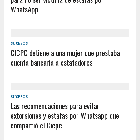
WhatsApp
SUCESOS
CICPC detiene a una mujer que prestaba
cuenta bancaria a estafadores
SUCESOS
Las recomendaciones para evitar
extorsiones y estafas por Whatsapp que
compartió el Cicpc