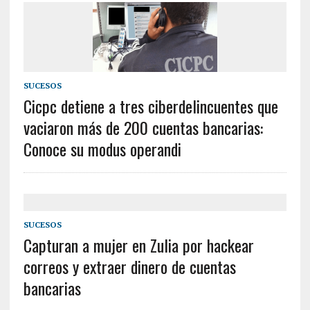
SUCESOS
Cicpc detiene a tres ciberdelincuentes que
vaciaron más de 200 cuentas bancarias:
Conoce su modus operandi
SUCESOS
Capturan a mujer en Zulia por hackear
correos y extraer dinero de cuentas
bancarias