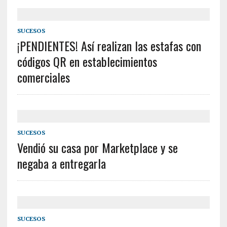
SUCESOS
¡PENDIENTES! Así realizan las estafas con
códigos QR en establecimientos
comerciales
SUCESOS
Vendió su casa por Marketplace y se
negaba a entregarla
SUCESOS