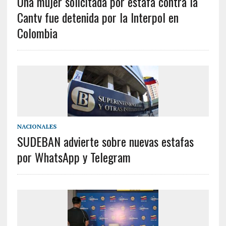
Una mujer solicitada por estafa contra la
Cantv fue detenida por la Interpol en
Colombia
NACIONALES
SUDEBAN advierte sobre nuevas estafas
por WhatsApp y Telegram