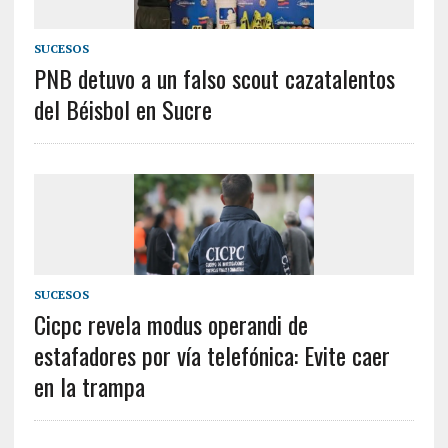
SUCESOS
PNB detuvo a un falso scout cazatalentos
del Béisbol en Sucre
SUCESOS
Cicpc revela modus operandi de
estafadores por vía telefónica: Evite caer
en la trampa