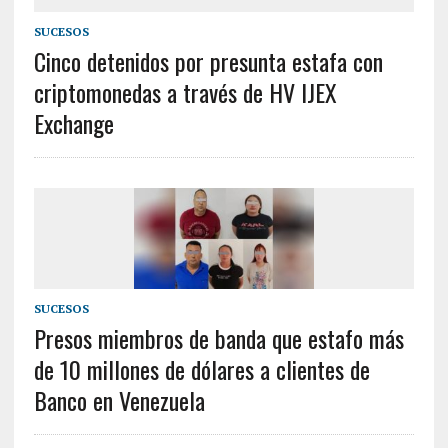
SUCESOS
Cinco detenidos por presunta estafa con
criptomonedas a través de HV IJEX
Exchange
SUCESOS
Presos miembros de banda que estafo más
de 10 millones de dólares a clientes de
Banco en Venezuela