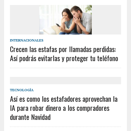
INTERNACIONALES
Crecen las estafas por llamadas perdidas:
Así podrás evitarlas y proteger tu teléfono
TECNOLOGÍA
Así es como los estafadores aprovechan la
IA para robar dinero a los compradores
durante Navidad