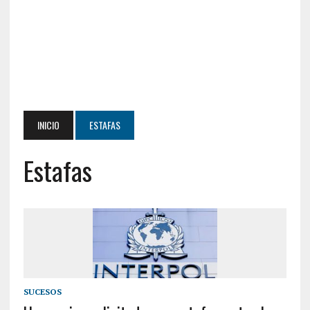
INICIO
ESTAFAS
Estafas
SUCESOS