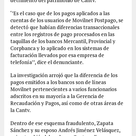
detrimento del patrimonio de Cantv.
‘’Es el caso que de los pagos aplicados a las
cuentas de los usuarios de Movilnet Postpago, se
detectó que habían diferencias transaccionales
entre los registros de pago procesados en las
taquillas de los bancos Mercantil, Provincial y
Corpbanca y lo aplicado en los sistemas de
facturación llevados por esa empresa de
telefonía’’, dice el denunciante.
La investigación arrojó que la diferencia de los
pagos emitidos a los bancos son de líneas
Movilnet pertenecientes a varios funcionarios
adscritos en su mayoría a la Gerencia de
Recaudación y Pagos, así como de otras áreas de
la Cantv.
Dentro de ese esquema fraudulento, Zapata
Sánchez y su esposo Andrés Jiménez Velásquez,