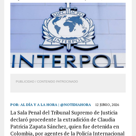
PUBLICIDAD / CONTENIDO PATROCINADO
POR:
AL DÍA Y A LA HORA | @NOTIDIAHORA
12 JUNIO, 2026
La Sala Penal del Tribunal Supremo de Justicia
declaró procedente la extradición de Claudia
Patricia Zapata Sánchez, quien fue detenida en
Colombia, por agentes de la Policía Internacional