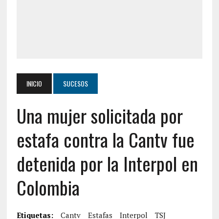
INICIO
SUCESOS
Una mujer solicitada por
estafa contra la Cantv fue
detenida por la Interpol en
Colombia
Etiquetas:
Cantv
Estafas
Interpol
TSJ