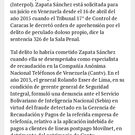
(Interpol). Zapata Sánchez está solicitada para
un juicio en Venezuela desde el 16 de abril del
año 2015 cuando el Tribunal 17° de Control de
Caracas le decretó orden de aprehensión por el
delito de peculado doloso propio, dice la
sentencia 326 de la Sala Penal.
Tal delito lo habría cometido Zapata Sánchez
cuando ella se desempeñaba como especialista
de recaudación en la Compañía Anónima
Nacional Teléfonos de Venezuela (Cantv). En el
año 2013, el general Rolando Esser de Lima, en su
condición de gerente general de Seguridad
Integral, formuló una denuncia ante el Servicio
Bolivariano de Inteligencia Nacional (Sebin) en
virtud del fraude detectado en la Gerencia de
Recaudación y Pagos de la referida empresa de
telefonía, relativo a la aplicación indebida de
pagos a clientes de líneas postpago Movilnet, en