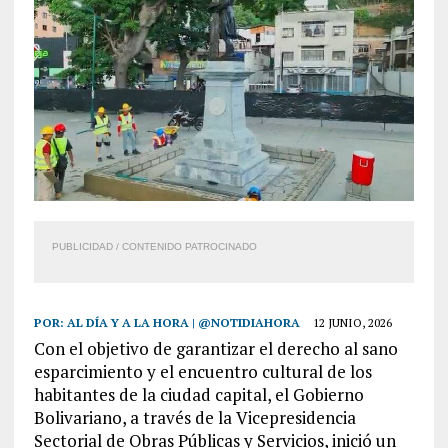
PUBLICIDAD / CONTENIDO PATROCINADO
POR:
AL DÍA Y A LA HORA | @NOTIDIAHORA
12 JUNIO, 2026
Con el objetivo de garantizar el derecho al sano
esparcimiento y el encuentro cultural de los
habitantes de la ciudad capital, el Gobierno
Bolivariano, a través de la Vicepresidencia
Sectorial de Obras Públicas y Servicios, inició un