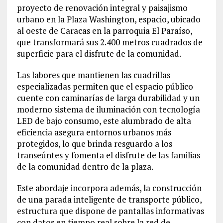
proyecto de renovación integral y paisajismo
urbano en la Plaza Washington, espacio, ubicado
al oeste de Caracas en la parroquia El Paraíso,
que transformará sus 2.400 metros cuadrados de
superficie para el disfrute de la comunidad.
Las labores que mantienen las cuadrillas
especializadas permiten que el espacio público
cuente con caminarías de larga durabilidad y un
moderno sistema de iluminación con tecnología
LED de bajo consumo, este alumbrado de alta
eficiencia asegura entornos urbanos más
protegidos, lo que brinda resguardo a los
transeúntes y fomenta el disfrute de las familias
de la comunidad dentro de la plaza.
Este abordaje incorpora además, la construcción
de una parada inteligente de transporte público,
estructura que dispone de pantallas informativas
con datos en tiempo real sobre la red de