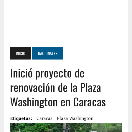
INICIO
NACIONALES
Inició proyecto de
renovación de la Plaza
Washington en Caracas
Etiquetas:
Caracas
Plaza Washington