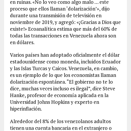
en ruinas. «No lo veo como algo malo … este
proceso que ellos llaman ‘dolarización’», dijo
durante una transmisión de televisión en
noviembre de 2019, y agregó: «¡Gracias a Dios que
existe!» Ecoanalítica estima que más del 60% de
todas las transacciones en Venezuela ahora son
en dólares.
Varios países han adoptado oficialmente el dólar
estadounidense como moneda, incluidos Ecuador
y las Islas Turcas y Caicos. Venezuela, en cambio,
es un ejemplo de lo que los economistas llaman
dolarización espontánea. “El gobierno no te lo
dice, muchas veces incluso es ilegal”, dice Steve
Hanke, profesor de economía aplicada en la
Universidad Johns Hopkins y experto en
hiperinflación.
Alrededor del 8% de los venezolanos adultos
tienen una cuenta bancaria en el extranjero o