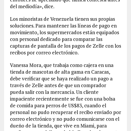
del mediodía», dice.
Los minoristas de Venezuela tienen sus propias
soluciones. Para mantener las líneas de pago en
movimiento, los supermercados están equipados
con personal dedicado para comparar las
capturas de pantalla de los pagos de Zelle con los
recibos por correo electrónico.
Vanessa Mora, que trabaja como cajera en una
tienda de mascotas de alta gama en Caracas,
debe verificar que se haya realizado un pago a
través de Zelle antes de que un comprador
pueda salir con la mercancía. Un cliente
impaciente recientemente se fue con una bolsa
de comida para perros de US$83, cuando el
personal no pudo recuperar el recibo enviado por
correo electrónico y no pudo comunicarse con el
dueño de la tienda, que vive en Miami, para