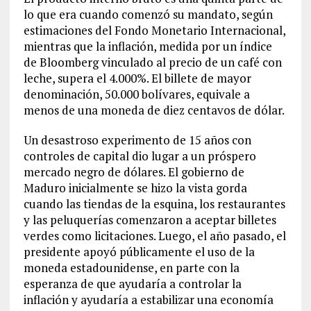
lo que era cuando comenzó su mandato, según
estimaciones del Fondo Monetario Internacional,
mientras que la inflación, medida por un índice
de Bloomberg vinculado al precio de un café con
leche, supera el 4.000%. El billete de mayor
denominación, 50.000 bolívares, equivale a
menos de una moneda de diez centavos de dólar.
Un desastroso experimento de 15 años con
controles de capital dio lugar a un próspero
mercado negro de dólares. El gobierno de
Maduro inicialmente se hizo la vista gorda
cuando las tiendas de la esquina, los restaurantes
y las peluquerías comenzaron a aceptar billetes
verdes como licitaciones. Luego, el año pasado, el
presidente apoyó públicamente el uso de la
moneda estadounidense, en parte con la
esperanza de que ayudaría a controlar la
inflación y ayudaría a estabilizar una economía