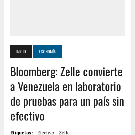
INICIO
ECONOMÍA
Bloomberg: Zelle convierte
a Venezuela en laboratorio
de pruebas para un país sin
efectivo
Etiquetas:
Efectivo
Zelle