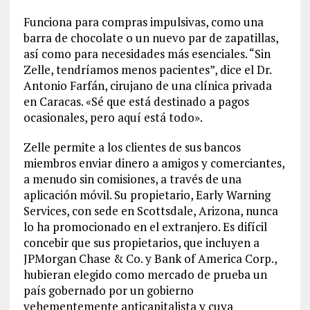
Funciona para compras impulsivas, como una
barra de chocolate o un nuevo par de zapatillas,
así como para necesidades más esenciales. “Sin
Zelle, tendríamos menos pacientes”, dice el Dr.
Antonio Farfán, cirujano de una clínica privada
en Caracas. «Sé que está destinado a pagos
ocasionales, pero aquí está todo».
Zelle permite a los clientes de sus bancos
miembros enviar dinero a amigos y comerciantes,
a menudo sin comisiones, a través de una
aplicación móvil. Su propietario, Early Warning
Services, con sede en Scottsdale, Arizona, nunca
lo ha promocionado en el extranjero. Es difícil
concebir que sus propietarios, que incluyen a
JPMorgan Chase & Co. y Bank of America Corp.,
hubieran elegido como mercado de prueba un
país gobernado por un gobierno
vehementemente anticapitalista y cuya