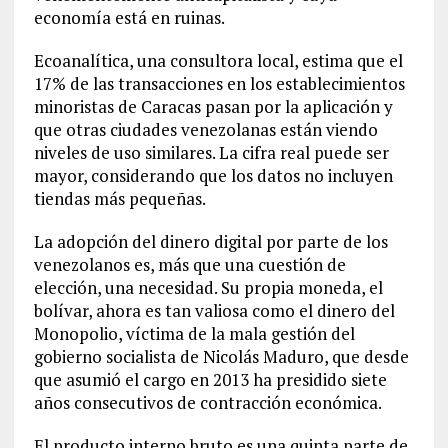
economía está en ruinas.
Ecoanalítica, una consultora local, estima que el
17% de las transacciones en los establecimientos
minoristas de Caracas pasan por la aplicación y
que otras ciudades venezolanas están viendo
niveles de uso similares. La cifra real puede ser
mayor, considerando que los datos no incluyen
tiendas más pequeñas.
La adopción del dinero digital por parte de los
venezolanos es, más que una cuestión de
elección, una necesidad. Su propia moneda, el
bolívar, ahora es tan valiosa como el dinero del
Monopolio, víctima de la mala gestión del
gobierno socialista de Nicolás Maduro, que desde
que asumió el cargo en 2013 ha presidido siete
años consecutivos de contracción económica.
El producto interno bruto es una quinta parte de