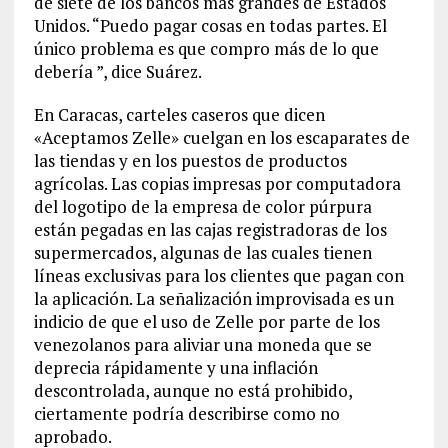
de siete de los bancos más grandes de Estados
Unidos. “Puedo pagar cosas en todas partes. El
único problema es que compro más de lo que
debería ”, dice Suárez.
En Caracas, carteles caseros que dicen
«Aceptamos Zelle» cuelgan en los escaparates de
las tiendas y en los puestos de productos
agrícolas. Las copias impresas por computadora
del logotipo de la empresa de color púrpura
están pegadas en las cajas registradoras de los
supermercados, algunas de las cuales tienen
líneas exclusivas para los clientes que pagan con
la aplicación. La señalización improvisada es un
indicio de que el uso de Zelle por parte de los
venezolanos para aliviar una moneda que se
deprecia rápidamente y una inflación
descontrolada, aunque no está prohibido,
ciertamente podría describirse como no
aprobado.