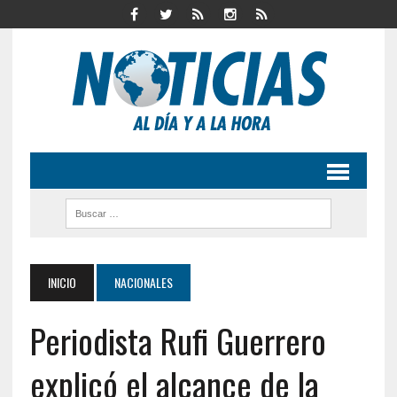
INICIO
NACIONALES
Periodista Rufi Guerrero
explicó el alcance de la