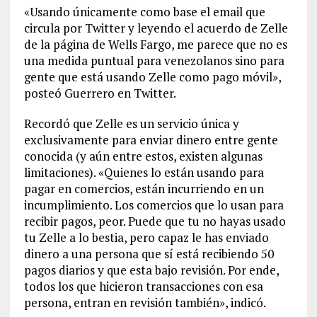
«Usando únicamente como base el email que
circula por Twitter y leyendo el acuerdo de Zelle
de la página de Wells Fargo, me parece que no es
una medida puntual para venezolanos sino para
gente que está usando Zelle como pago móvil»,
posteó Guerrero en Twitter.
Recordó que Zelle es un servicio única y
exclusivamente para enviar dinero entre gente
conocida (y aún entre estos, existen algunas
limitaciones). «Quienes lo están usando para
pagar en comercios, están incurriendo en un
incumplimiento. Los comercios que lo usan para
recibir pagos, peor. Puede que tu no hayas usado
tu Zelle a lo bestia, pero capaz le has enviado
dinero a una persona que sí está recibiendo 50
pagos diarios y que esta bajo revisión. Por ende,
todos los que hicieron transacciones con esa
persona, entran en revisión también», indicó.