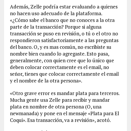
Además, Zelle podría estar evaluando a quienes
no hacen uso adecuado de la plataforma.
«¿Cómo sabe el banco que no conoces a la otra
parte de la transacción? Porque si alguna
transacción se puso en revisión, o tú o el otro no
respondieron satisfactoriamente a las preguntas
del banco. O, y es mas común, no escribiste su
nombre bien cuando lo agregaste. Esto pasa,
generalmente, con quien cree que lo único que
deben colocar correctamente es el email, no
señor, tienes que colocar correctamente el email
y el nombre de la otra persona».
«Otro grave error es mandar plata para terceros.
Mucha gente usa Zelle para recibir y mandar
plata en nombre de otra persona (O, una
newmanada) y pone en el mensaje «Plata para El
Coqui». Esa transacción, va a revisión», acotó.