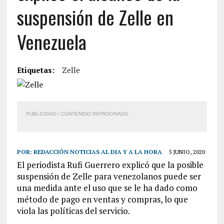
suspensión de Zelle en
Venezuela
Etiquetas:
Zelle
PUBLICIDAD / CONTENIDO PATROCINADO
POR:
REDACCIÓN NOTICIAS AL DIA Y A LA HORA
5 JUNIO, 2020
El periodista Rufi Guerrero explicó que la posible
suspensión de Zelle para venezolanos puede ser
una medida ante el uso que se le ha dado como
método de pago en ventas y compras, lo que
viola las políticas del servicio.