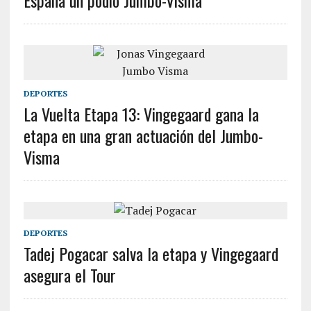
España un podio Jumbo-Visma
DEPORTES
La Vuelta Etapa 13: Vingegaard gana la
etapa en una gran actuación del Jumbo-
Visma
DEPORTES
Tadej Pogacar salva la etapa y Vingegaard
asegura el Tour