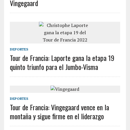
Vingegaard
DEPORTES
Tour de Francia: Laporte gana la etapa 19
quinto triunfo para el Jumbo-Visma
DEPORTES
Tour de Francia: Vingegaard vence en la
montaña y sigue firme en el liderazgo