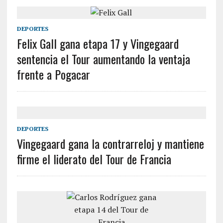
DEPORTES
Felix Gall gana etapa 17 y Vingegaard
sentencia el Tour aumentando la ventaja
frente a Pogacar
DEPORTES
Vingegaard gana la contrarreloj y mantiene
firme el liderato del Tour de Francia