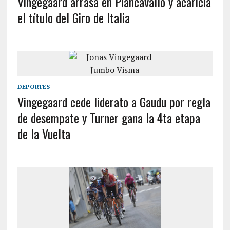
Vingegaard arrasa en Piancavallo y acaricia
el título del Giro de Italia
DEPORTES
Vingegaard cede liderato a Gaudu por regla
de desempate y Turner gana la 4ta etapa
de la Vuelta