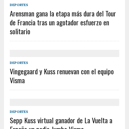
DEPORTES
Arensman gana la etapa más dura del Tour
de Francia tras un agotador esfuerzo en
solitario
DEPORTES
Vingegaard y Kuss renuevan con el equipo
Visma
DEPORTES
Sepp Kuss virtual ganador de La Vuelta a