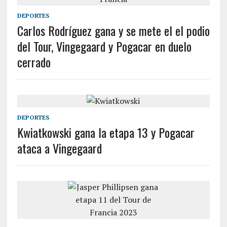
DEPORTES
Carlos Rodríguez gana y se mete el el podio
del Tour, Vingegaard y Pogacar en duelo
cerrado
DEPORTES
Kwiatkowski gana la etapa 13 y Pogacar
ataca a Vingegaard