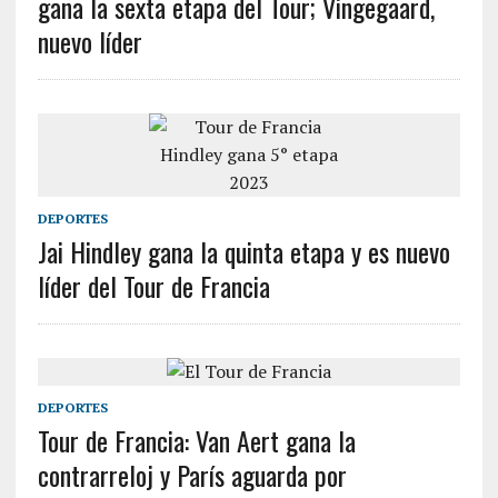
gana la sexta etapa del Tour; Vingegaard,
nuevo líder
DEPORTES
Jai Hindley gana la quinta etapa y es nuevo
líder del Tour de Francia
DEPORTES
Tour de Francia: Van Aert gana la
contrarreloj y París aguarda por