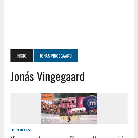
INICIO
JONÁS VINGEGAARD
Jonás Vingegaard
DEPORTES