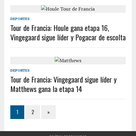
DEPORTES
Tour de Francia: Houle gana etapa 16,
Vingegaard sigue líder y Pogacar de escolta
DEPORTES
Tour de Francia: Vingegaard sigue líder y
Matthews gana la etapa 14
1
2
»