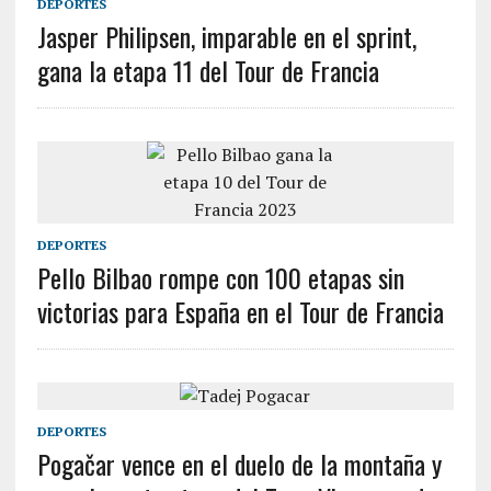
DEPORTES
Jasper Philipsen, imparable en el sprint,
gana la etapa 11 del Tour de Francia
DEPORTES
Pello Bilbao rompe con 100 etapas sin
victorias para España en el Tour de Francia
DEPORTES
Pogačar vence en el duelo de la montaña y