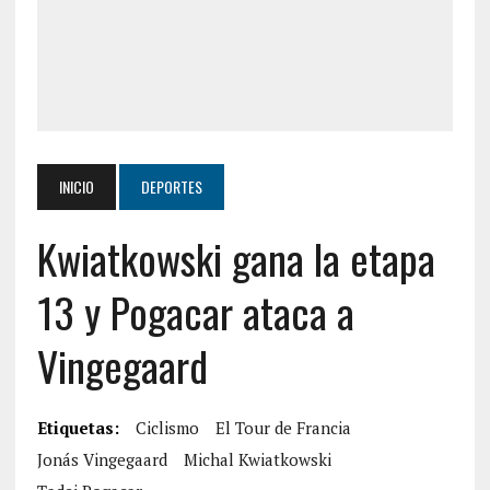
INICIO
DEPORTES
Kwiatkowski gana la etapa
13 y Pogacar ataca a
Vingegaard
Etiquetas:
Ciclismo
El Tour de Francia
Jonás Vingegaard
Michal Kwiatkowski