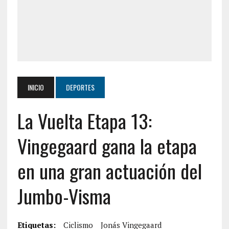
INICIO
DEPORTES
La Vuelta Etapa 13:
Vingegaard gana la etapa
en una gran actuación del
Jumbo-Visma
Etiquetas:
Ciclismo
Jonás Vingegaard