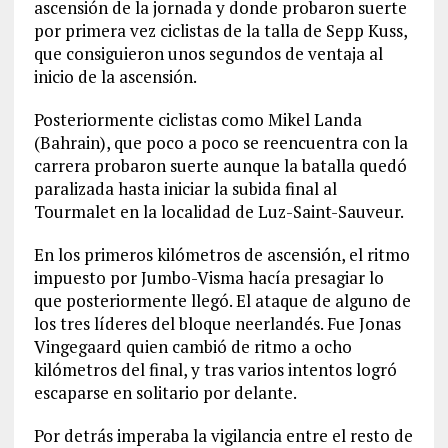
ascensión de la jornada y donde probaron suerte
por primera vez ciclistas de la talla de Sepp Kuss,
que consiguieron unos segundos de ventaja al
inicio de la ascensión.
Posteriormente ciclistas como Mikel Landa
(Bahrain), que poco a poco se reencuentra con la
carrera probaron suerte aunque la batalla quedó
paralizada hasta iniciar la subida final al
Tourmalet en la localidad de Luz-Saint-Sauveur.
En los primeros kilómetros de ascensión, el ritmo
impuesto por Jumbo-Visma hacía presagiar lo
que posteriormente llegó. El ataque de alguno de
los tres líderes del bloque neerlandés. Fue Jonas
Vingegaard quien cambió de ritmo a ocho
kilómetros del final, y tras varios intentos logró
escaparse en solitario por delante.
Por detrás imperaba la vigilancia entre el resto de