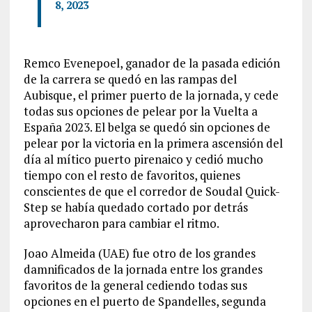
8, 2023
Remco Evenepoel, ganador de la pasada edición
de la carrera se quedó en las rampas del
Aubisque, el primer puerto de la jornada, y cede
todas sus opciones de pelear por la Vuelta a
España 2023. El belga se quedó sin opciones de
pelear por la victoria en la primera ascensión del
día al mítico puerto pirenaico y cedió mucho
tiempo con el resto de favoritos, quienes
conscientes de que el corredor de Soudal Quick-
Step se había quedado cortado por detrás
aprovecharon para cambiar el ritmo.
Joao Almeida (UAE) fue otro de los grandes
damnificados de la jornada entre los grandes
favoritos de la general cediendo todas sus
opciones en el puerto de Spandelles, segunda