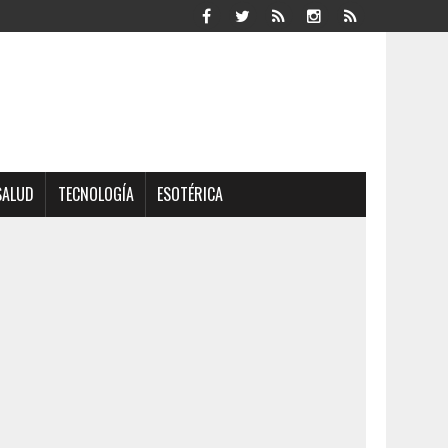
SALUD
TECNOLOGÍA
ESOTÉRICA