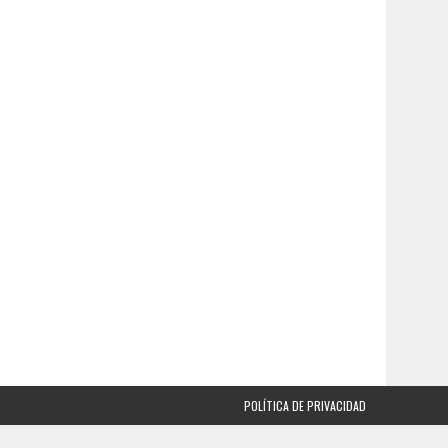
POLÍTICA DE PRIVACIDAD