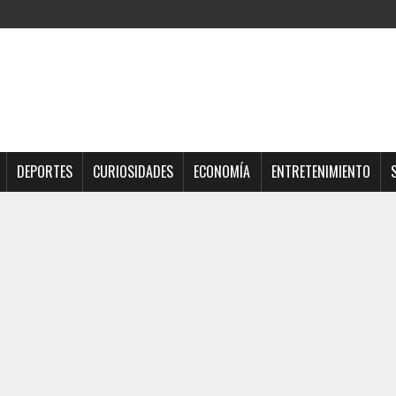
DEPORTES
CURIOSIDADES
ECONOMÍA
ENTRETENIMIENTO