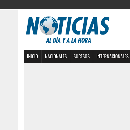
INICIO
NACIONALES
SUCESOS
INTERNACIONALES