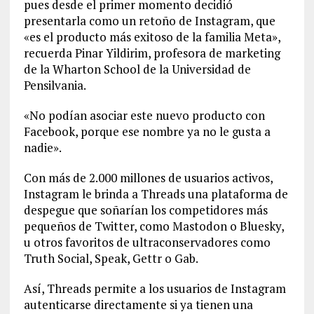
pues desde el primer momento decidió
presentarla como un retoño de Instagram, que
«es el producto más exitoso de la familia Meta»,
recuerda Pinar Yildirim, profesora de marketing
de la Wharton School de la Universidad de
Pensilvania.
«No podían asociar este nuevo producto con
Facebook, porque ese nombre ya no le gusta a
nadie».
Con más de 2.000 millones de usuarios activos,
Instagram le brinda a Threads una plataforma de
despegue que soñarían los competidores más
pequeños de Twitter, como Mastodon o Bluesky,
u otros favoritos de ultraconservadores como
Truth Social, Speak, Gettr o Gab.
Así, Threads permite a los usuarios de Instagram
autenticarse directamente si ya tienen una