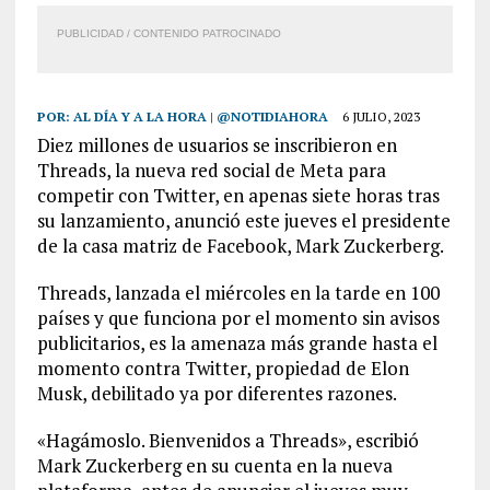
PUBLICIDAD / CONTENIDO PATROCINADO
POR:
AL DÍA Y A LA HORA | @NOTIDIAHORA
6 JULIO, 2023
Diez millones de usuarios se inscribieron en
Threads, la nueva red social de Meta para
competir con Twitter, en apenas siete horas tras
su lanzamiento, anunció este jueves el presidente
de la casa matriz de Facebook, Mark Zuckerberg.
Threads, lanzada el miércoles en la tarde en 100
países y que funciona por el momento sin avisos
publicitarios, es la amenaza más grande hasta el
momento contra Twitter, propiedad de Elon
Musk, debilitado ya por diferentes razones.
«Hagámoslo. Bienvenidos a Threads», escribió
Mark Zuckerberg en su cuenta en la nueva