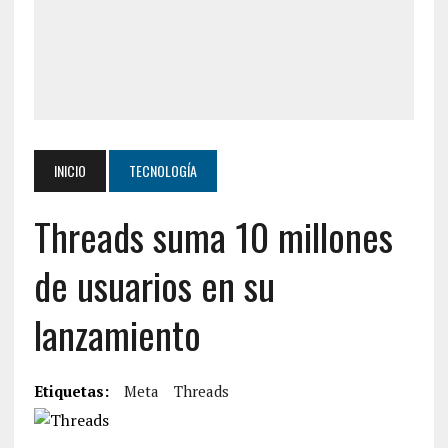
INICIO
TECNOLOGÍA
Threads suma 10 millones
de usuarios en su
lanzamiento
Etiquetas:
Meta
Threads