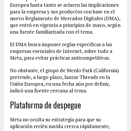
Europea hasta tanto se aclaren las implicaciones
para la empresa y sus productos con base en el
nuevo Reglamento de Mercados Digitales (DMA),
que entró en vigencia a principios de mayo, según
una fuente familiarizada con el tema.
El DMA busca imponer reglas específicas a las
empresas esenciales de Internet, sobre todo a
Meta, para evitar prácticas anticompetitivas.
No obstante, el grupo de Menlo Park (California)
pretende, a largo plazo, lanzar Threads en la
Unión Europea, en una fecha aún por definir,
indicó una fuente cercana al tema.
Plataforma de despegue
Meta no oculta su estrategia para que su
aplicación recién nacida crezca rápidamente,