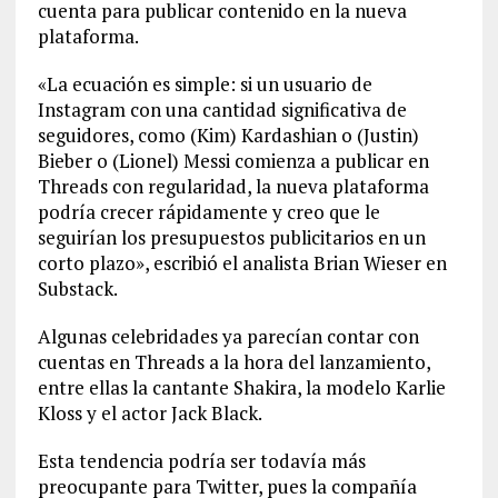
cuenta para publicar contenido en la nueva
plataforma.
«La ecuación es simple: si un usuario de
Instagram con una cantidad significativa de
seguidores, como (Kim) Kardashian o (Justin)
Bieber o (Lionel) Messi comienza a publicar en
Threads con regularidad, la nueva plataforma
podría crecer rápidamente y creo que le
seguirían los presupuestos publicitarios en un
corto plazo», escribió el analista Brian Wieser en
Substack.
Algunas celebridades ya parecían contar con
cuentas en Threads a la hora del lanzamiento,
entre ellas la cantante Shakira, la modelo Karlie
Kloss y el actor Jack Black.
Esta tendencia podría ser todavía más
preocupante para Twitter, pues la compañía