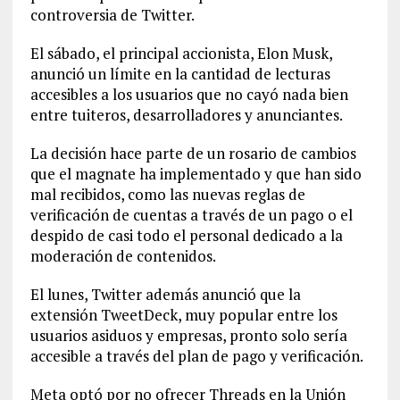
controversia de Twitter.
El sábado, el principal accionista, Elon Musk,
anunció un límite en la cantidad de lecturas
accesibles a los usuarios que no cayó nada bien
entre tuiteros, desarrolladores y anunciantes.
La decisión hace parte de un rosario de cambios
que el magnate ha implementado y que han sido
mal recibidos, como las nuevas reglas de
verificación de cuentas a través de un pago o el
despido de casi todo el personal dedicado a la
moderación de contenidos.
El lunes, Twitter además anunció que la
extensión TweetDeck, muy popular entre los
usuarios asiduos y empresas, pronto solo sería
accesible a través del plan de pago y verificación.
Meta optó por no ofrecer Threads en la Unión