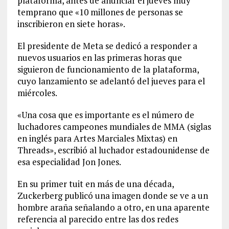
plataforma, antes de anunciar el jueves muy
temprano que «10 millones de personas se
inscribieron en siete horas».
El presidente de Meta se dedicó a responder a
nuevos usuarios en las primeras horas que
siguieron de funcionamiento de la plataforma,
cuyo lanzamiento se adelantó del jueves para el
miércoles.
«Una cosa que es importante es el número de
luchadores campeones mundiales de MMA (siglas
en inglés para Artes Marciales Mixtas) en
Threads», escribió al luchador estadounidense de
esa especialidad Jon Jones.
En su primer tuit en más de una década,
Zuckerberg publicó una imagen donde se ve a un
hombre araña señalando a otro, en una aparente
referencia al parecido entre las dos redes