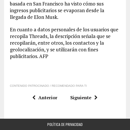
basada en San Francisco ha visto cómo sus
ingresos publicitarios se evaporan desde la
llegada de Elon Musk.
En cuanto a datos personales de los usuarios que
recopila Threads, la descripción señala que se
recopilarán, entre otros, los contactos y la
geolocalización, y se utilizarán con fines
publicitarios. AFP
CONTENIDO PATROCINADO / RECOMENDADO PARA TI
Anterior
Siguiente
POLÍTICA DE PRIVACIDAD