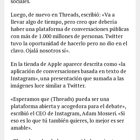
sociales.
Luego, de nuevo en Threads, escribió: «Va a
llevar algo de tiempo, pero creo que debería
haber una plataforma de conversaciones públicas
con más de 1.000 millones de personas. Twitter
tuvo la oportunidad de hacerlo pero no dio en el
clavo. Ojalá nosotros sí».
En la tienda de Apple aparece descrita como «la
aplicación de conversaciones basada en texto de
Instagram», una presentación que sumada a las
imágenes luce similar a Twitter.
«Esperamos que (Threads) pueda ser una
plataforma abierta y acogedora para el debate»,
escribió el CEO de Instagram, Adam Mosseri. «Si
eso es lo que tú también quieres, lo mejor es ser
amable».