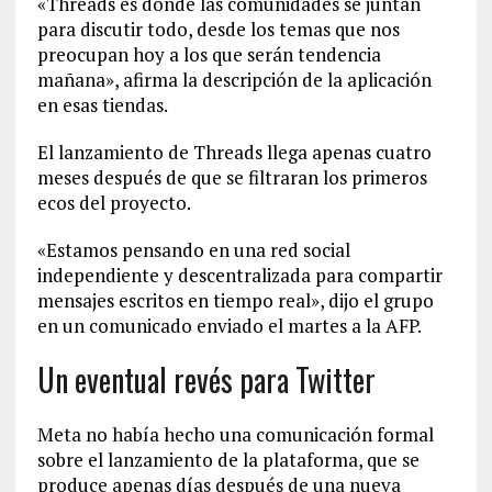
«Threads es donde las comunidades se juntan
para discutir todo, desde los temas que nos
preocupan hoy a los que serán tendencia
mañana», afirma la descripción de la aplicación
en esas tiendas.
El lanzamiento de Threads llega apenas cuatro
meses después de que se filtraran los primeros
ecos del proyecto.
«Estamos pensando en una red social
independiente y descentralizada para compartir
mensajes escritos en tiempo real», dijo el grupo
en un comunicado enviado el martes a la AFP.
Un eventual revés para Twitter
Meta no había hecho una comunicación formal
sobre el lanzamiento de la plataforma, que se
produce apenas días después de una nueva