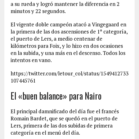
a su rueda y logró mantener la diferencia en 2
minutos y 22 segundos.
El vigente doble campeón atacó a Vingegaard en
la primera de las dos ascensiones de 1ª categoría,
el puerto de Lers, a medio centenar de
kilómetros para Foix, y lo hizo en dos ocasiones
en la subida, y una más en el descenso. Todos los
intentos en vano.
https://twitter.com/letour_col/status/1549412733
107445761
El «buen balance» para Nairo
El principal damnificado del día fue el francés
Romain Bardet, que se quedó en el puerto de
Lers, primera de las dos subidas de primera
categoría en el menú del día.