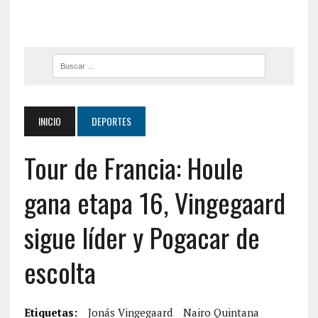
INICIO
DEPORTES
Tour de Francia: Houle
gana etapa 16, Vingegaard
sigue líder y Pogacar de
escolta
Etiquetas:
Jonás Vingegaard
Nairo Quintana