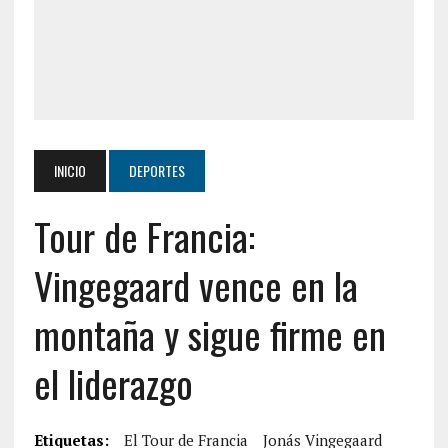
INICIO
DEPORTES
Tour de Francia:
Vingegaard vence en la
montaña y sigue firme en
el liderazgo
Etiquetas:
El Tour de Francia
Jonás Vingegaard