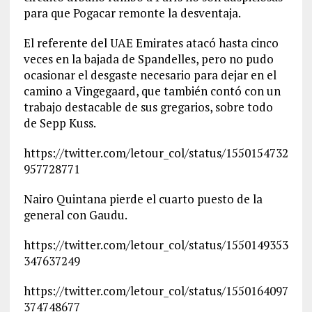
para que Pogacar remonte la desventaja.
El referente del UAE Emirates atacó hasta cinco
veces en la bajada de Spandelles, pero no pudo
ocasionar el desgaste necesario para dejar en el
camino a Vingegaard, que también contó con un
trabajo destacable de sus gregarios, sobre todo
de Sepp Kuss.
https://twitter.com/letour_col/status/1550154732
957728771
Nairo Quintana pierde el cuarto puesto de la
general con Gaudu.
https://twitter.com/letour_col/status/1550149353
347637249
https://twitter.com/letour_col/status/1550164097
374748677