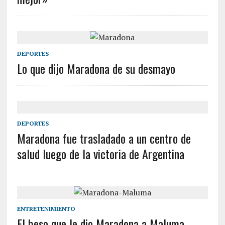
DEPORTES
Lo que dijo Maradona de su desmayo
DEPORTES
Maradona fue trasladado a un centro de
salud luego de la victoria de Argentina
ENTRETENIMIENTO
El beso que le dio Maradona a Maluma