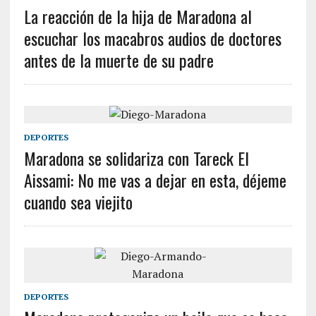
La reacción de la hija de Maradona al
escuchar los macabros audios de doctores
antes de la muerte de su padre
DEPORTES
Maradona se solidariza con Tareck El
Aissami: No me vas a dejar en esta, déjeme
cuando sea viejito
DEPORTES