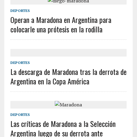
DEPORTES
Operan a Maradona en Argentina para
colocarle una prótesis en la rodilla
DEPORTES
La descarga de Maradona tras la derrota de
Argentina en la Copa América
DEPORTES
Las críticas de Maradona a la Selección
Argentina luego de su derrota ante