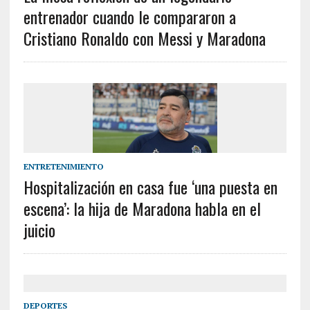
entrenador cuando le compararon a
Cristiano Ronaldo con Messi y Maradona
ENTRETENIMIENTO
Hospitalización en casa fue ‘una puesta en
escena’: la hija de Maradona habla en el
juicio
DEPORTES