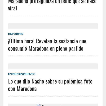
Maradona protagoniza un baile que se hace
viral
DEPORTES
¡Última hora! Revelan la sustancia que
consumió Maradona en pleno partido
ENTRETENIMIENTO
Lo que dijo Nacho sobre su polémica foto
con Maradona