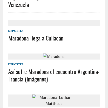
Venezuela
DEPORTES
Maradona llega a Culiacán
DEPORTES
Así sufre Maradona el encuentro Argentina-
Francia (Imágenes)