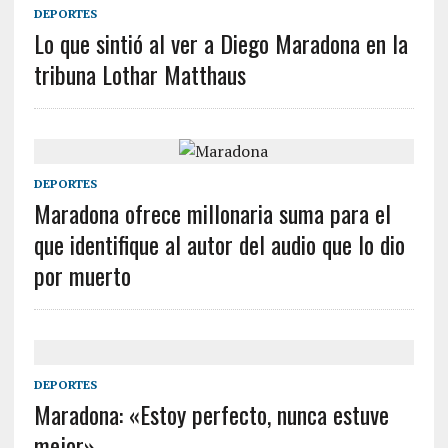
DEPORTES
Lo que sintió al ver a Diego Maradona en la
tribuna Lothar Matthaus
DEPORTES
Maradona ofrece millonaria suma para el
que identifique al autor del audio que lo dio
por muerto
DEPORTES
Maradona: «Estoy perfecto, nunca estuve
mejor»