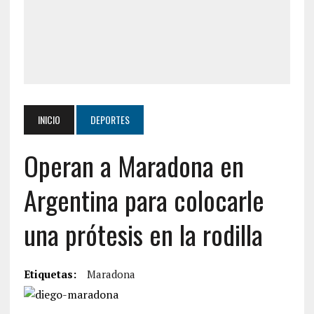
INICIO
DEPORTES
Operan a Maradona en
Argentina para colocarle
una prótesis en la rodilla
Etiquetas:
Maradona