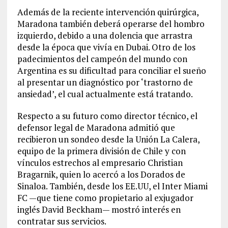
Además de la reciente intervención quirúrgica,
Maradona también deberá operarse del hombro
izquierdo, debido a una dolencia que arrastra
desde la época que vivía en Dubai. Otro de los
padecimientos del campeón del mundo con
Argentina es su dificultad para conciliar el sueño
al presentar un diagnóstico por ‘trastorno de
ansiedad’, el cual actualmente está tratando.
Respecto a su futuro como director técnico, el
defensor legal de Maradona admitió que
recibieron un sondeo desde la Unión La Calera,
equipo de la primera división de Chile y con
vínculos estrechos al empresario Christian
Bragarnik, quien lo acercó a los Dorados de
Sinaloa. También, desde los EE.UU, el Inter Miami
FC —que tiene como propietario al exjugador
inglés David Beckham— mostró interés en
contratar sus servicios.