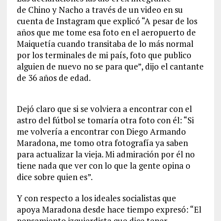
de Chino y Nacho a través de un video en su
cuenta de Instagram que explicó “A pesar de los
años que me tome esa foto en el aeropuerto de
Maiquetía cuando transitaba de lo más normal
por los terminales de mi país, foto que publico
alguien de nuevo no se para que”, dijo el cantante
de 36 años de edad.
Dejó claro que si se volviera a encontrar con el
astro del fútbol se tomaría otra foto con él: “Si
me volvería a encontrar con Diego Armando
Maradona, me tomo otra fotografía ya saben
para actualizar la vieja. Mi admiración por él no
tiene nada que ver con lo que la gente opina o
dice sobre quien es”.
Y con respecto a los ideales socialistas que
apoya Maradona desde hace tiempo expresó: “El
pensamiento izquierdista que dice tener