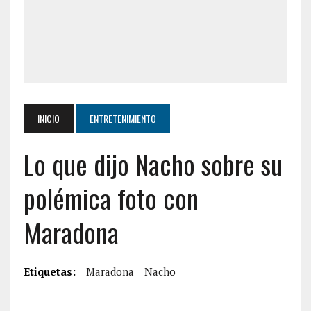
INICIO
ENTRETENIMIENTO
Lo que dijo Nacho sobre su
polémica foto con
Maradona
Etiquetas:
Maradona
Nacho