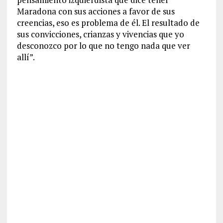
Maradona con sus acciones a favor de sus
creencias, eso es problema de él. El resultado de
sus convicciones, crianzas y vivencias que yo
desconozco por lo que no tengo nada que ver
allí”.