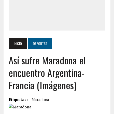
INICIO
DEPORTES
Así sufre Maradona el
encuentro Argentina-
Francia (Imágenes)
Etiquetas:
Maradona