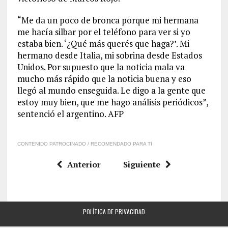
“Me da un poco de bronca porque mi hermana
me hacía silbar por el teléfono para ver si yo
estaba bien. ‘¿Qué más querés que haga?’. Mi
hermano desde Italia, mi sobrina desde Estados
Unidos. Por supuesto que la noticia mala va
mucho más rápido que la noticia buena y eso
llegó al mundo enseguida. Le digo a la gente que
estoy muy bien, que me hago análisis periódicos”,
sentenció el argentino. AFP
CONTENIDO PATROCINADO / RECOMENDADO PARA TI
Anterior
Siguiente
POLÍTICA DE PRIVACIDAD