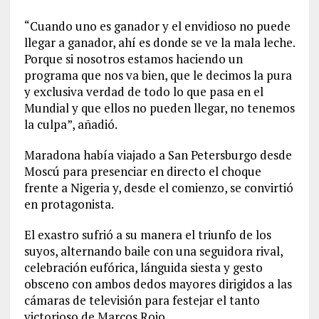
“Cuando uno es ganador y el envidioso no puede
llegar a ganador, ahí es donde se ve la mala leche.
Porque si nosotros estamos haciendo un
programa que nos va bien, que le decimos la pura
y exclusiva verdad de todo lo que pasa en el
Mundial y que ellos no pueden llegar, no tenemos
la culpa”, añadió.
Maradona había viajado a San Petersburgo desde
Moscú para presenciar en directo el choque
frente a Nigeria y, desde el comienzo, se convirtió
en protagonista.
El exastro sufrió a su manera el triunfo de los
suyos, alternando baile con una seguidora rival,
celebración eufórica, lánguida siesta y gesto
obsceno con ambos dedos mayores dirigidos a las
cámaras de televisión para festejar el tanto
victorioso de Marcos Rojo.