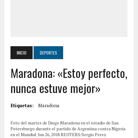
INICIO
DEPORTES
Maradona: «Estoy perfecto,
nunca estuve mejor»
Etiquetas:
Maradona
Foto del martes de Diego Maradona en el estadio de San
Petersburgo durante el partido de Argentina contra Nigeria
en el Mundial. Jun 26, 2018 REUTERS/Sergio Perez