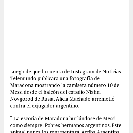
Luego de que la cuenta de Instagram de Noticias
Telemundo publicara una fotografía de
Maradona mostrando la camiseta número 10 de
Messi desde el balcón del estadio Nizhni
Novgorod de Rusia, Alicia Machado arremetió
contra el exjugador argentino.
“¡La escoria de Maradona burlándose de Messi
como siempre! Pobres hermanos argentinos. Este
animal nunca los representará. Arriba Argentina,