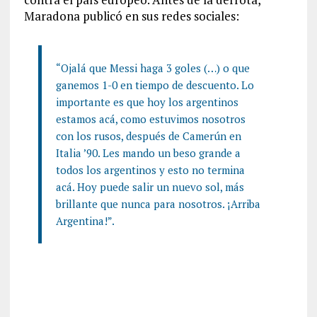
Maradona publicó en sus redes sociales:
“Ojalá que Messi haga 3 goles (…) o que
ganemos 1-0 en tiempo de descuento. Lo
importante es que hoy los argentinos
estamos acá, como estuvimos nosotros
con los rusos, después de Camerún en
Italia ’90. Les mando un beso grande a
todos los argentinos y esto no termina
acá. Hoy puede salir un nuevo sol, más
brillante que nunca para nosotros. ¡Arriba
Argentina!”.