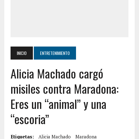
INICIO
ENTRETENIMIENTO
Alicia Machado cargó
misiles contra Maradona:
Eres un “animal” y una
“escoria”
Etiquetas:
Alicia Machado
Maradona