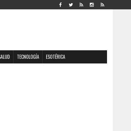
SALUD
TECNOLOGÍA
ESOTÉRICA