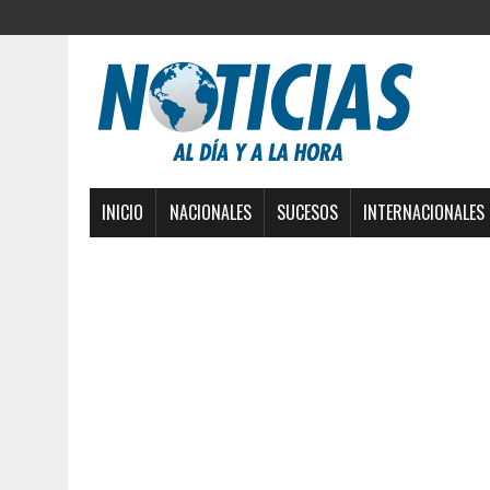
INICIO
NACIONALES
SUCESOS
INTERNACIONALES