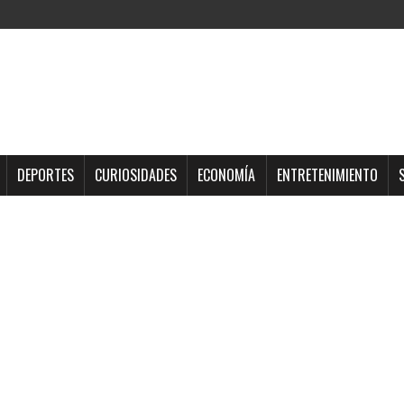
DEPORTES
CURIOSIDADES
ECONOMÍA
ENTRETENIMIENTO