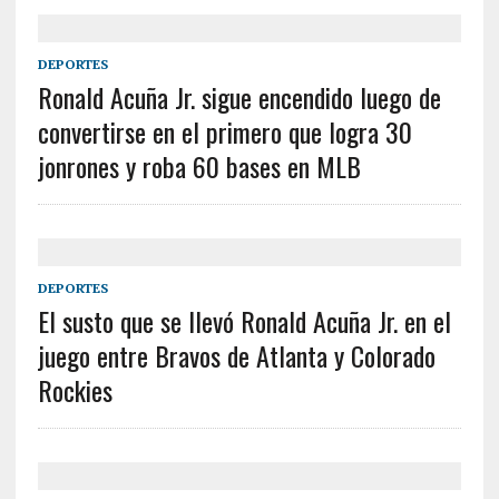
DEPORTES
Ronald Acuña Jr. sigue encendido luego de
convertirse en el primero que logra 30
jonrones y roba 60 bases en MLB
DEPORTES
El susto que se llevó Ronald Acuña Jr. en el
juego entre Bravos de Atlanta y Colorado
Rockies