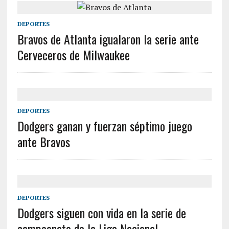
DEPORTES
Bravos de Atlanta igualaron la serie ante
Cerveceros de Milwaukee
DEPORTES
Dodgers ganan y fuerzan séptimo juego
ante Bravos
DEPORTES
Dodgers siguen con vida en la serie de
campeonato de la Liga Nacional