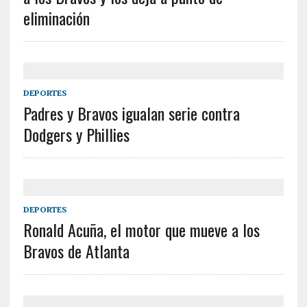
eliminación
DEPORTES
Padres y Bravos igualan serie contra
Dodgers y Phillies
DEPORTES
Ronald Acuña, el motor que mueve a los
Bravos de Atlanta