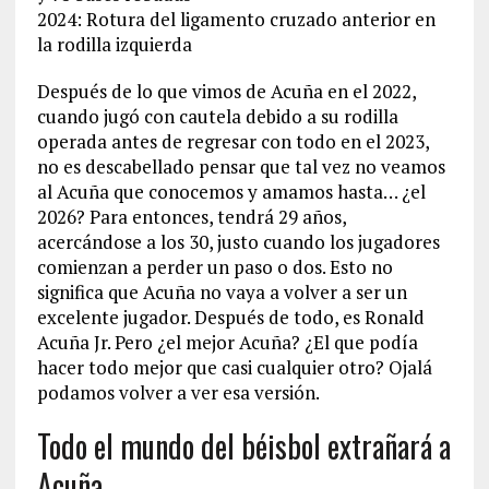
2024: Rotura del ligamento cruzado anterior en
la rodilla izquierda
Después de lo que vimos de Acuña en el 2022,
cuando jugó con cautela debido a su rodilla
operada antes de regresar con todo en el 2023,
no es descabellado pensar que tal vez no veamos
al Acuña que conocemos y amamos hasta… ¿el
2026? Para entonces, tendrá 29 años,
acercándose a los 30, justo cuando los jugadores
comienzan a perder un paso o dos. Esto no
significa que Acuña no vaya a volver a ser un
excelente jugador. Después de todo, es Ronald
Acuña Jr. Pero ¿el mejor Acuña? ¿El que podía
hacer todo mejor que casi cualquier otro? Ojalá
podamos volver a ver esa versión.
Todo el mundo del béisbol extrañará a
Acuña