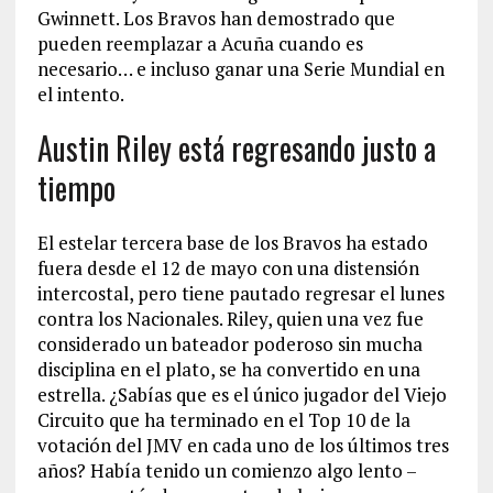
Gwinnett. Los Bravos han demostrado que
pueden reemplazar a Acuña cuando es
necesario… e incluso ganar una Serie Mundial en
el intento.
Austin Riley está regresando justo a
tiempo
El estelar tercera base de los Bravos ha estado
fuera desde el 12 de mayo con una distensión
intercostal, pero tiene pautado regresar el lunes
contra los Nacionales. Riley, quien una vez fue
considerado un bateador poderoso sin mucha
disciplina en el plato, se ha convertido en una
estrella. ¿Sabías que es el único jugador del Viejo
Circuito que ha terminado en el Top 10 de la
votación del JMV en cada uno de los últimos tres
años? Había tenido un comienzo algo lento –