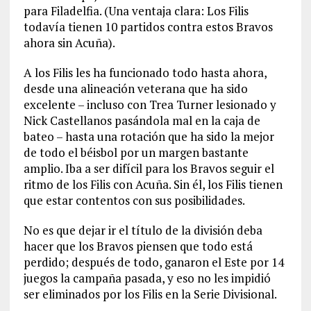
para Filadelfia. (Una ventaja clara: Los Filis
todavía tienen 10 partidos contra estos Bravos
ahora sin Acuña).
A los Filis les ha funcionado todo hasta ahora,
desde una alineación veterana que ha sido
excelente – incluso con Trea Turner lesionado y
Nick Castellanos pasándola mal en la caja de
bateo – hasta una rotación que ha sido la mejor
de todo el béisbol por un margen bastante
amplio. Iba a ser difícil para los Bravos seguir el
ritmo de los Filis con Acuña. Sin él, los Filis tienen
que estar contentos con sus posibilidades.
No es que dejar ir el título de la división deba
hacer que los Bravos piensen que todo está
perdido; después de todo, ganaron el Este por 14
juegos la campaña pasada, y eso no les impidió
ser eliminados por los Filis en la Serie Divisional.