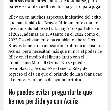
para sus estándares – antes de lesionarse, pero
parece estar de vuelta en forma y listo para jugar.
Riley es, en muchos aspectos, indicativo del éxito
que han tenido los Bravos últimamente cuando
de estar saludable se trata; jugó 160 partidos en
el 2021, además de 159 tanto en el 2022 como el
2023. Eso obviamente ha cambiado ahora. Los
Bravos tienen una alineación profunda incluso sin
Acuña, pero necesitan más que nunca el poder de
Riley en el medio del lineup junto con el
dominicano Marcell Ozuna. No se puede
reemplazar a Acuña. Pero tener a Riley de
regreso el día en que el oriundo de La Sabana cae
al menos es un poco de ayuda fortuita.
No puedes evitar preguntarte qué
hemos perdido ya con Acuña