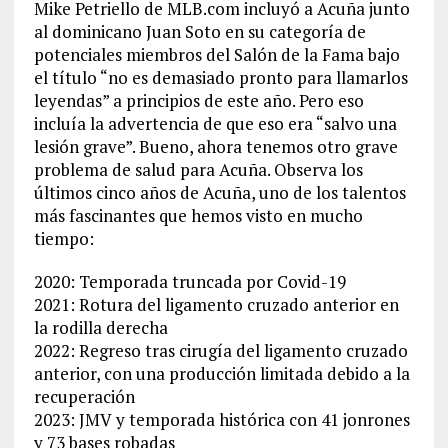
Mike Petriello de MLB.com incluyó a Acuña junto
al dominicano Juan Soto en su categoría de
potenciales miembros del Salón de la Fama bajo
el título “no es demasiado pronto para llamarlos
leyendas” a principios de este año. Pero eso
incluía la advertencia de que eso era “salvo una
lesión grave”. Bueno, ahora tenemos otro grave
problema de salud para Acuña. Observa los
últimos cinco años de Acuña, uno de los talentos
más fascinantes que hemos visto en mucho
tiempo:
2020: Temporada truncada por Covid-19
2021: Rotura del ligamento cruzado anterior en
la rodilla derecha
2022: Regreso tras cirugía del ligamento cruzado
anterior, con una producción limitada debido a la
recuperación
2023: JMV y temporada histórica con 41 jonrones
y 73 bases robadas