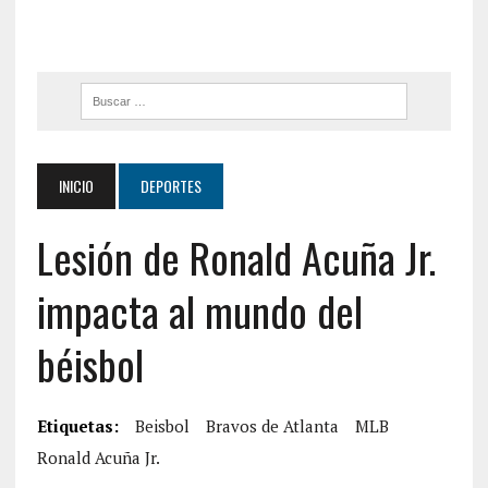
INICIO
DEPORTES
Lesión de Ronald Acuña Jr.
impacta al mundo del
béisbol
Etiquetas:
Beisbol
Bravos de Atlanta
MLB
Ronald Acuña Jr.