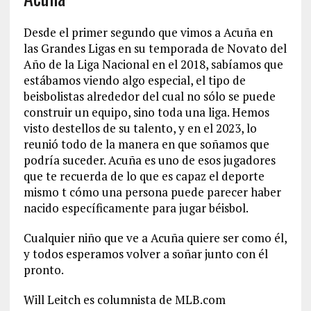
Desde el primer segundo que vimos a Acuña en
las Grandes Ligas en su temporada de Novato del
Año de la Liga Nacional en el 2018, sabíamos que
estábamos viendo algo especial, el tipo de
beisbolistas alrededor del cual no sólo se puede
construir un equipo, sino toda una liga. Hemos
visto destellos de su talento, y en el 2023, lo
reunió todo de la manera en que soñamos que
podría suceder. Acuña es uno de esos jugadores
que te recuerda de lo que es capaz el deporte
mismo t cómo una persona puede parecer haber
nacido específicamente para jugar béisbol.
Cualquier niño que ve a Acuña quiere ser como él,
y todos esperamos volver a soñar junto con él
pronto.
Will Leitch es columnista de MLB.com