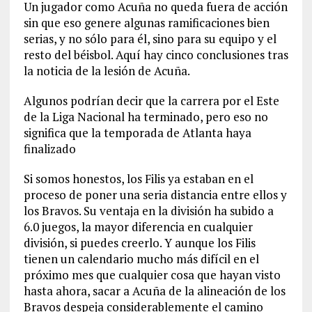
Un jugador como Acuña no queda fuera de acción
sin que eso genere algunas ramificaciones bien
serias, y no sólo para él, sino para su equipo y el
resto del béisbol. Aquí hay cinco conclusiones tras
la noticia de la lesión de Acuña.
Algunos podrían decir que la carrera por el Este
de la Liga Nacional ha terminado, pero eso no
significa que la temporada de Atlanta haya
finalizado
Si somos honestos, los Filis ya estaban en el
proceso de poner una seria distancia entre ellos y
los Bravos. Su ventaja en la división ha subido a
6.0 juegos, la mayor diferencia en cualquier
división, si puedes creerlo. Y aunque los Filis
tienen un calendario mucho más difícil en el
próximo mes que cualquier cosa que hayan visto
hasta ahora, sacar a Acuña de la alineación de los
Bravos despeja considerablemente el camino