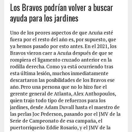
Los Bravos podrían volver a buscar
ayuda para los jardines
Uno de los peores aspectos de que Acuña esté
fuera por el resto del año es, por supuesto, que
ya hemos pasado por esto antes. En el 2021, los
Bravos vieron caer a Acuña después de que se
rompiera el ligamento cruzado anterior en la
rodilla derecha. Como ya está ocurriendo tras
esta última lesión, muchos inmediatamente
descartaron las posibilidades de los Bravos ese
año. Pero una persona que no lo hizo fue el
gerente general de Atlanta, Alex Anthopoulos,
quien trajo todo tipo de refuerzos para los
jardines, desde Adam Duvall hasta el maestro de
las perlas Joc Pederson, pasando por el JMV de la
Serie de Campeonato de esa campaña, el
puertorriqueño Eddie Rosario, y el JMV de la