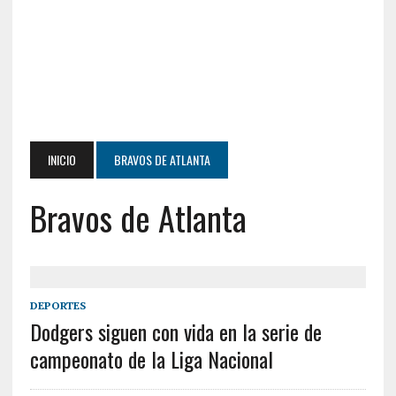
INICIO
BRAVOS DE ATLANTA
Bravos de Atlanta
DEPORTES
Dodgers siguen con vida en la serie de
campeonato de la Liga Nacional