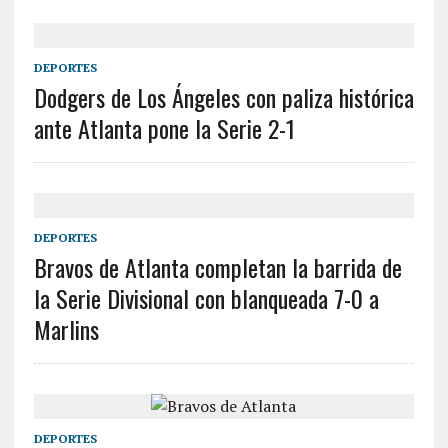
DEPORTES
Dodgers de Los Ángeles con paliza histórica
ante Atlanta pone la Serie 2-1
DEPORTES
Bravos de Atlanta completan la barrida de
la Serie Divisional con blanqueada 7-0 a
Marlins
DEPORTES