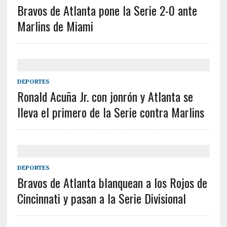
Bravos de Atlanta pone la Serie 2-0 ante
Marlins de Miami
DEPORTES
Ronald Acuña Jr. con jonrón y Atlanta se
lleva el primero de la Serie contra Marlins
DEPORTES
Bravos de Atlanta blanquean a los Rojos de
Cincinnati y pasan a la Serie Divisional