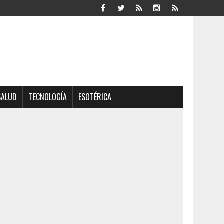
SALUD
TECNOLOGÍA
ESOTÉRICA