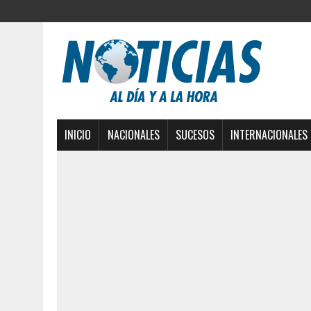
INICIO
NACIONALES
SUCESOS
INTERNACIONALES