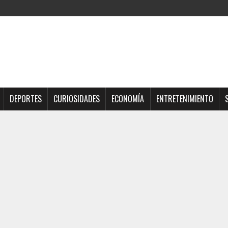
DEPORTES
CURIOSIDADES
ECONOMÍA
ENTRETENIMIENTO