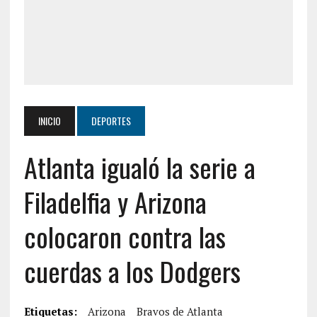
INICIO
DEPORTES
Atlanta igualó la serie a
Filadelfia y Arizona
colocaron contra las
cuerdas a los Dodgers
Etiquetas:
Arizona
Bravos de Atlanta