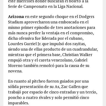
este miércoles donde buscarán el boleto a la
Serie de Campeonato en la Liga Nacional.
Arizona
en este segundo choque en el Dodgers
Stadium aprovecharon una emboscada en el
mismo primer episodio de tres anotaciones para
más nunca perder la ventaja en el compromiso,
dicha ofensiva fue liderada por el cubano,
Lourdes Gurriel Jr. que impulsó dos rayitas,
siendo una de ellas producto de un cuadrandular,
mientras que el primera base, Christian Walker
empujó otra y el careta venezolano, Gabriel
Moreno también remolcó para la causa de su
novena.
En cuanto al pitcheo fueron guiados por una
sólida presentación de su As, Zac Gallen que
trabajó por espacio de cinco entradas y un tercio,
poncho a cuatro rivales y solo permitió cinco
imparables.