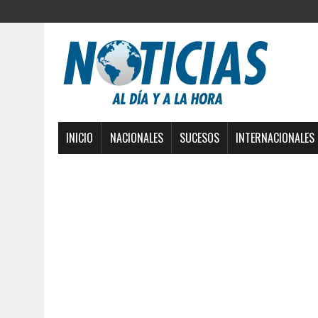
INICIO
NACIONALES
SUCESOS
INTERNACIONALES