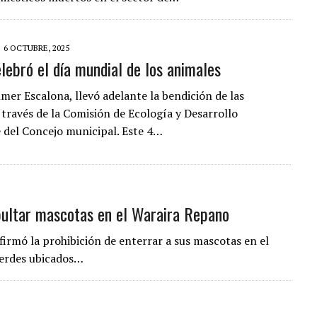
6 OCTUBRE, 2025
lebró el día mundial de los animales
lmer Escalona, llevó adelante la bendición de las
 través de la Comisión de Ecología y Desarrollo
 del Concejo municipal. Este 4…
epultar mascotas en el Waraira Repano
irmó la prohibición de enterrar a sus mascotas en el
verdes ubicados…