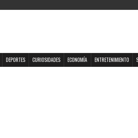
DEPORTES
CURIOSIDADES
ECONOMÍA
ENTRETENIMIENTO