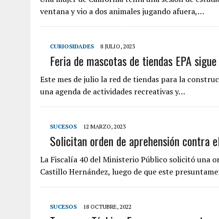
ventana y vio a dos animales jugando afuera,…
CURIOSIDADES
8 JULIO, 2023
Feria de mascotas de tiendas EPA sigue
Este mes de julio la red de tiendas para la constru
una agenda de actividades recreativas y…
SUCESOS
12 MARZO, 2023
Solicitan orden de aprehensión contra e
La Fiscalía 40 del Ministerio Público solicitó una
Castillo Hernández, luego de que este presuntame
SUCESOS
18 OCTUBRE, 2022