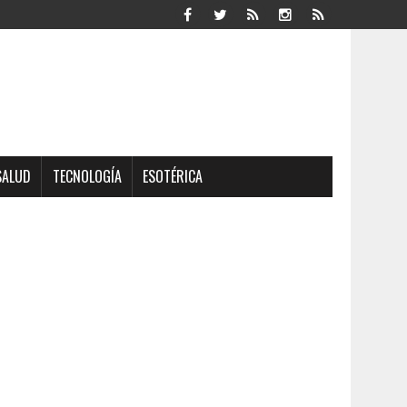
SALUD
TECNOLOGÍA
ESOTÉRICA