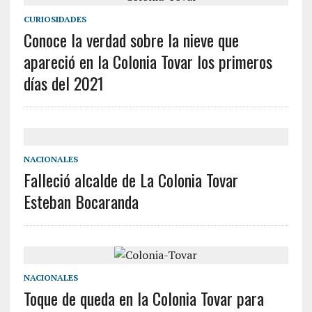
CURIOSIDADES
Conoce la verdad sobre la nieve que
apareció en la Colonia Tovar los primeros
días del 2021
NACIONALES
Falleció alcalde de La Colonia Tovar
Esteban Bocaranda
NACIONALES
Toque de queda en la Colonia Tovar para