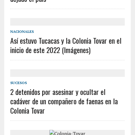
NACIONALES
Así estuvo Tucacas y la Colonia Tovar en el
inicio de este 2022 (Imágenes)
SUCESOS
2 detenidos por asesinar y ocultar el
cadáver de un compañero de faenas en la
Colonia Tovar