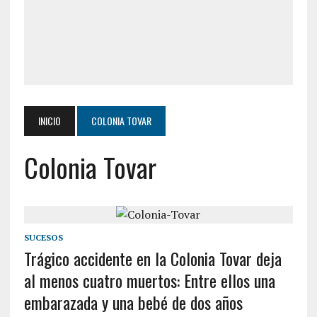
INICIO
COLONIA TOVAR
Colonia Tovar
SUCESOS
Trágico accidente en la Colonia Tovar deja
al menos cuatro muertos: Entre ellos una
embarazada y una bebé de dos años