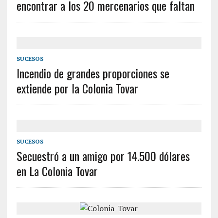
encontrar a los 20 mercenarios que faltan
SUCESOS
Incendio de grandes proporciones se
extiende por la Colonia Tovar
SUCESOS
Secuestró a un amigo por 14.500 dólares
en La Colonia Tovar