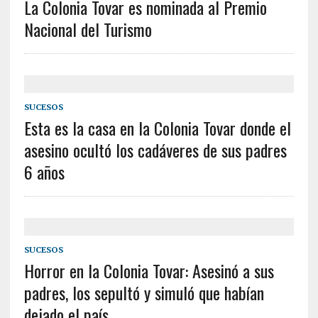
La Colonia Tovar es nominada al Premio
Nacional del Turismo
SUCESOS
Esta es la casa en la Colonia Tovar donde el
asesino ocultó los cadáveres de sus padres
6 años
SUCESOS
Horror en la Colonia Tovar: Asesinó a sus
padres, los sepultó y simuló que habían
dejado el país