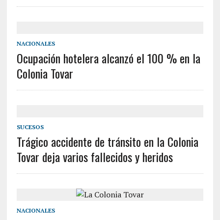
NACIONALES
Ocupación hotelera alcanzó el 100 % en la
Colonia Tovar
SUCESOS
Trágico accidente de tránsito en la Colonia
Tovar deja varios fallecidos y heridos
NACIONALES