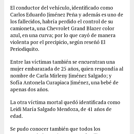
El conductor del vehículo, identificado como
Carlos Eduardo Jiménez Peña y además es uno de
los fallecidos, habría perdido el control de su
camioneta, una Chevrolet Grand Blazer color
azul, en una curva; por lo que cayó de manera
violenta por el precipicio, según reseñó El
Periodiquito.
Entre las víctimas también se encuentran una
mujer embarazada de 25 años, quien respondía al
nombre de Carla Mirleny Jiménez Salgado; y
Sofía Antonela Curapiaca Jiménez, una bebé de
apenas dos años.
La otra víctima mortal quedó identificada como
Leidi María Salgado Mendoza, de 41 años de
edad.
Se pudo conocer también que todos los