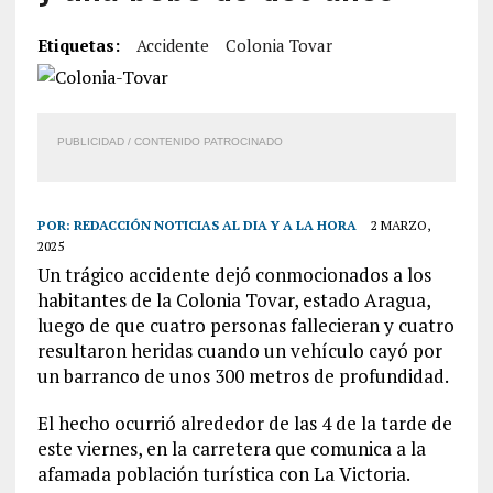
Etiquetas:
Accidente
Colonia Tovar
PUBLICIDAD / CONTENIDO PATROCINADO
POR:
REDACCIÓN NOTICIAS AL DIA Y A LA HORA
2 MARZO,
2025
Un trágico accidente dejó conmocionados a los
habitantes de la Colonia Tovar, estado Aragua,
luego de que cuatro personas fallecieran y cuatro
resultaron heridas cuando un vehículo cayó por
un barranco de unos 300 metros de profundidad.
El hecho ocurrió alrededor de las 4 de la tarde de
este viernes, en la carretera que comunica a la
afamada población turística con La Victoria.