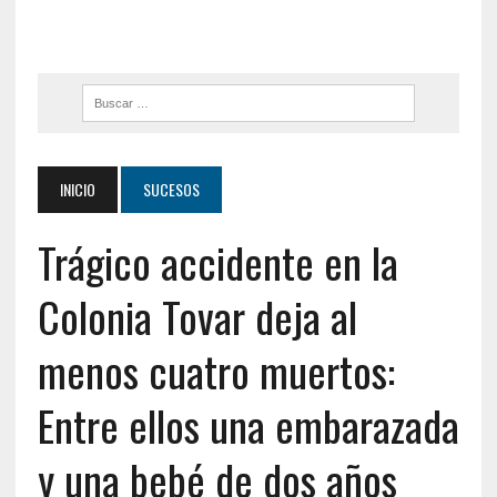
INICIO
SUCESOS
Trágico accidente en la
Colonia Tovar deja al
menos cuatro muertos:
Entre ellos una embarazada
y una bebé de dos años