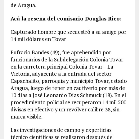
de Aragua.
Acá la reseña del comisario Douglas Rico:
Capturado hombre que secuestró a su amigo por
14 mil dólares en Tovar
Eufracio Bandes (49), fue aprehendido por
funcionarios de la Subdelegación Colonia Tovar
en la carretera principal Colonia Tovar – La
Victoria, adyacente a la entrada del sector
Capachalito, parroquia y municipio Tovar, estado
Aragua, luego de tener en cautiverio por más de
10 días a José Leonardo Días Schmuck (18). En el
procedimiento policial se recuperaron 14 mil 500
divisas en efectivo y un revólver calibre 38, sin
marca visible.
Las investigaciones de campo y experticias
técnico científicas se realizaron después de