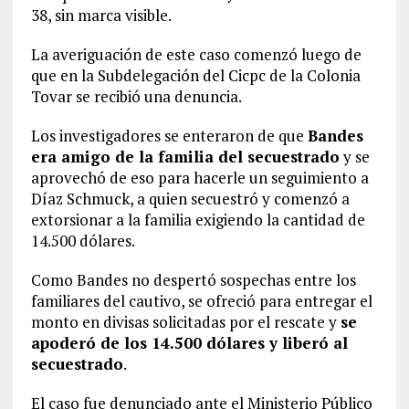
38, sin marca visible.
La averiguación de este caso comenzó luego de
que en la Subdelegación del Cicpc de la Colonia
Tovar se recibió una denuncia.
Los investigadores se enteraron de que
Bandes
era amigo de la familia del secuestrado
y se
aprovechó de eso para hacerle un seguimiento a
Díaz Schmuck, a quien secuestró y comenzó a
extorsionar a la familia exigiendo la cantidad de
14.500 dólares.
Como Bandes no despertó sospechas entre los
familiares del cautivo, se ofreció para entregar el
monto en divisas solicitadas por el rescate y
se
apoderó de los 14.500 dólares y liberó al
secuestrado
.
El caso fue denunciado ante el Ministerio Público