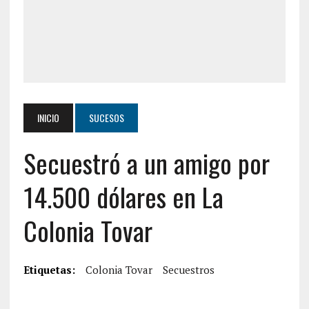
INICIO
SUCESOS
Secuestró a un amigo por
14.500 dólares en La
Colonia Tovar
Etiquetas:
Colonia Tovar
Secuestros