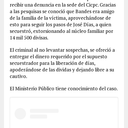
recibir una denuncia en la sede del Cicpc. Gracias
a las pesquisas se conoció que Bandes era amigo
de la familia de la víctima, aprovechándose de
esto para seguir los pasos de José Días, a quien
secuestró, extorsionando al núcleo familiar por
14 mil 500 divisas.
El criminal al no levantar sospechas, se ofreció a
entregar el dinero requerido por el supuesto
secuestrador para la liberación de días,
apoderándose de las dividas y dejando libre a su
cautivo.
El Ministerio Público tiene conocimiento del caso.