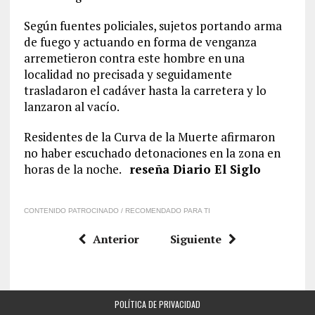
Según fuentes policiales, sujetos portando arma
de fuego y actuando en forma de venganza
arremetieron contra este hombre en una
localidad no precisada y seguidamente
trasladaron el cadáver hasta la carretera y lo
lanzaron al vacío.
Residentes de la Curva de la Muerte afirmaron
no haber escuchado detonaciones en la zona en
horas de la noche.
reseña Diario El Siglo
CONTENIDO PATROCINADO / RECOMENDADO PARA TI
Anterior
Siguiente
POLÍTICA DE PRIVACIDAD