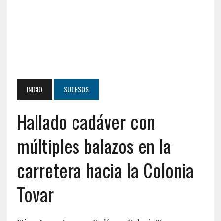
INICIO
SUCESOS
Hallado cadáver con
múltiples balazos en la
carretera hacia la Colonia
Tovar