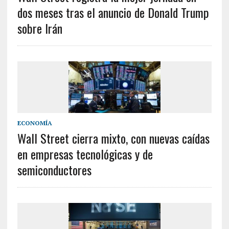
dos meses tras el anuncio de Donald Trump
sobre Irán
ECONOMÍA
Wall Street cierra mixto, con nuevas caídas
en empresas tecnológicas y de
semiconductores