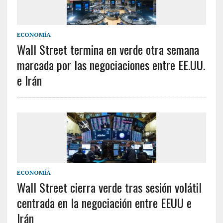
ECONOMÍA
Wall Street termina en verde otra semana
marcada por las negociaciones entre EE.UU.
e Irán
ECONOMÍA
Wall Street cierra verde tras sesión volátil
centrada en la negociación entre EEUU e
Irán