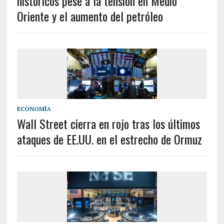
históricos pese a la tensión en Medio
Oriente y el aumento del petróleo
ECONOMÍA
Wall Street cierra en rojo tras los últimos
ataques de EE.UU. en el estrecho de Ormuz