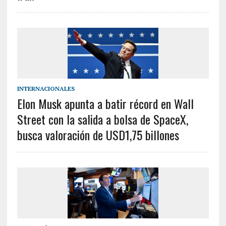
INTERNACIONALES
Elon Musk apunta a batir récord en Wall
Street con la salida a bolsa de SpaceX,
busca valoración de USD1,75 billones