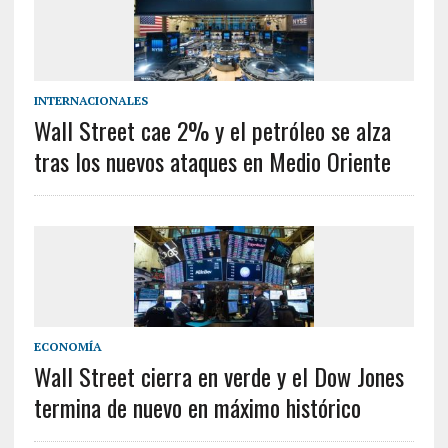
INTERNACIONALES
Wall Street cae 2% y el petróleo se alza
tras los nuevos ataques en Medio Oriente
ECONOMÍA
Wall Street cierra en verde y el Dow Jones
termina de nuevo en máximo histórico