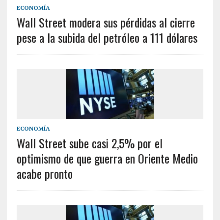
ECONOMÍA
Wall Street modera sus pérdidas al cierre
pese a la subida del petróleo a 111 dólares
ECONOMÍA
Wall Street sube casi 2,5% por el
optimismo de que guerra en Oriente Medio
acabe pronto