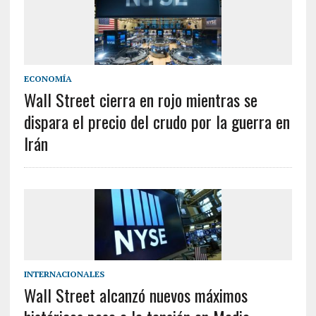
ECONOMÍA
Wall Street cierra en rojo mientras se
dispara el precio del crudo por la guerra en
Irán
INTERNACIONALES
Wall Street alcanzó nuevos máximos