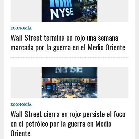
ECONOMÍA
Wall Street termina en rojo una semana
marcada por la guerra en el Medio Oriente
ECONOMÍA
Wall Street cierra en rojo: persiste el foco
en el petróleo por la guerra en Medio
Oriente