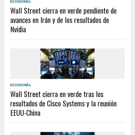
ECONOMÍA
Wall Street cierra en verde pendiente de
avances en Irán y de los resultados de
Nvidia
ECONOMÍA
Wall Street cierra en verde tras los
resultados de Cisco Systems y la reunión
EEUU-China