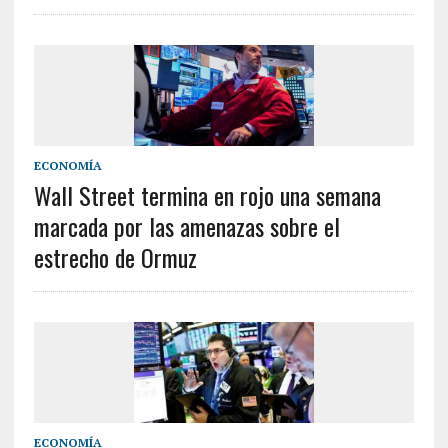
ECONOMÍA
Wall Street termina en rojo una semana
marcada por las amenazas sobre el
estrecho de Ormuz
ECONOMÍA