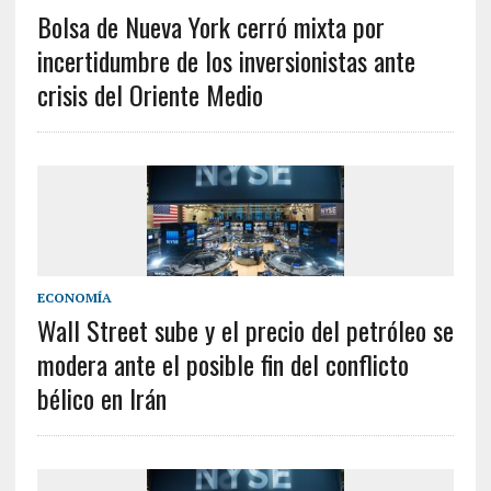
Bolsa de Nueva York cerró mixta por
incertidumbre de los inversionistas ante
crisis del Oriente Medio
ECONOMÍA
Wall Street sube y el precio del petróleo se
modera ante el posible fin del conflicto
bélico en Irán