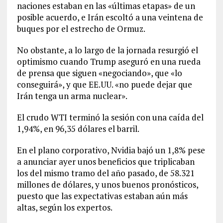
naciones estaban en las «últimas etapas» de un
posible acuerdo, e Irán escoltó a una veintena de
buques por el estrecho de Ormuz.
No obstante, a lo largo de la jornada resurgió el
optimismo cuando Trump aseguró en una rueda
de prensa que siguen «negociando», que «lo
conseguirá», y que EE.UU. «no puede dejar que
Irán tenga un arma nuclear».
El crudo WTI terminó la sesión con una caída del
1,94%, en 96,35 dólares el barril.
En el plano corporativo, Nvidia bajó un 1,8% pese
a anunciar ayer unos beneficios que triplicaban
los del mismo tramo del año pasado, de 58.321
millones de dólares, y unos buenos pronósticos,
puesto que las expectativas estaban aún más
altas, según los expertos.