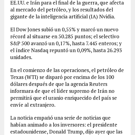
EE.UU. e Irán para el final de la guerra, que afecta
al mercado del petróleo, y los resultados del
gigante de la inteligencia artificial (IA) Nvidia.
El Dow Jones subió un 0,55% y marcó un nuevo
récord al situarse en 50.285 puntos; el selectivo
S&P 500 avanzó un 0,17%, hasta 7.445 enteros; y
el índice Nasdaq repuntó un 0,09%, hasta 26.293
unidades.
En el comienzo de las operaciones, el petróleo de
Texas (WTI) se disparó por encima de los 100
dólares después de que la agencia Reuters
informara de que el líder supremo de Irán no
permitirá que el uranio enriquecido del país se
envíe al extranjero.
La noticia empañó una serie de noticias que
habían animado a los inversores: el presidente
estadounidense, Donald Trump, dijo ayer que las