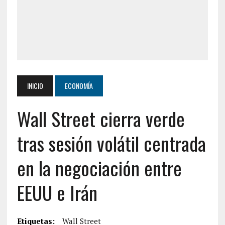
INICIO
ECONOMÍA
Wall Street cierra verde
tras sesión volátil centrada
en la negociación entre
EEUU e Irán
Etiquetas:
Wall Street