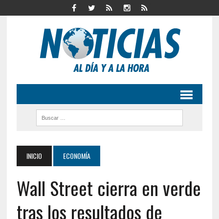
INICIO
ECONOMÍA
Wall Street cierra en verde
tras los resultados de