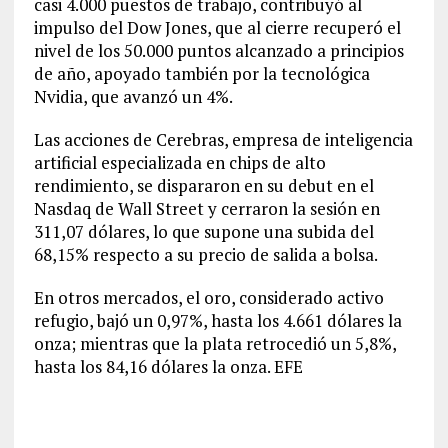
casi 4.000 puestos de trabajo, contribuyó al
impulso del Dow Jones, que al cierre recuperó el
nivel de los 50.000 puntos alcanzado a principios
de año, apoyado también por la tecnológica
Nvidia, que avanzó un 4%.
Las acciones de Cerebras, empresa de inteligencia
artificial especializada en chips de alto
rendimiento, se dispararon en su debut en el
Nasdaq de Wall Street y cerraron la sesión en
311,07 dólares, lo que supone una subida del
68,15% respecto a su precio de salida a bolsa.
En otros mercados, el oro, considerado activo
refugio, bajó un 0,97%, hasta los 4.661 dólares la
onza; mientras que la plata retrocedió un 5,8%,
hasta los 84,16 dólares la onza. EFE