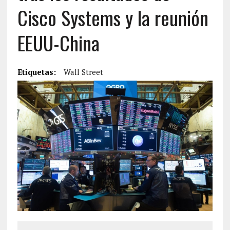
Cisco Systems y la reunión
EEUU-China
Etiquetas:
Wall Street